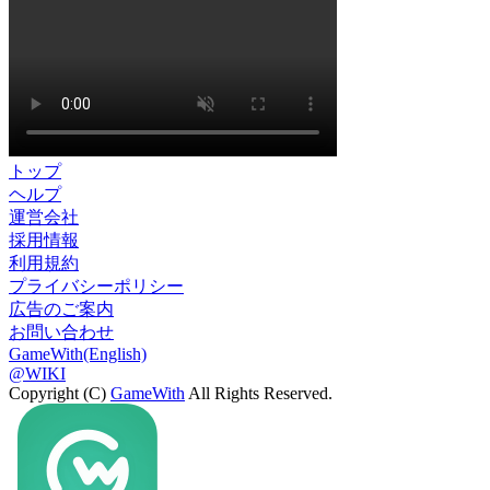
トップ
ヘルプ
運営会社
採用情報
利用規約
プライバシーポリシー
広告のご案内
お問い合わせ
GameWith(English)
@WIKI
Copyright (C)
GameWith
All Rights Reserved.