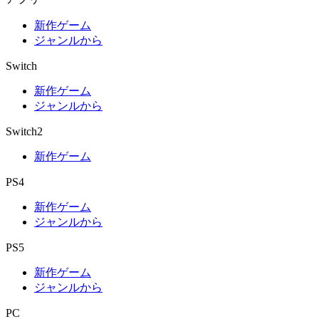
新作ゲーム
ジャンルから
Switch
新作ゲーム
ジャンルから
Switch2
新作ゲーム
PS4
新作ゲーム
ジャンルから
PS5
新作ゲーム
ジャンルから
PC