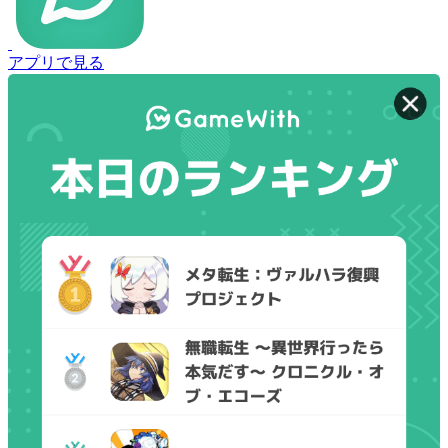
アプリで見る