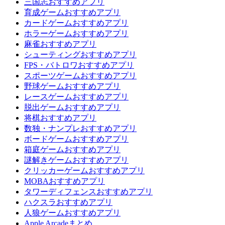
三国志おすすめアプリ
育成ゲームおすすめアプリ
カードゲームおすすめアプリ
ホラーゲームおすすめアプリ
麻雀おすすめアプリ
シューティングおすすめアプリ
FPS・バトロワおすすめアプリ
スポーツゲームおすすめアプリ
野球ゲームおすすめアプリ
レースゲームおすすめアプリ
脱出ゲームおすすめアプリ
将棋おすすめアプリ
数独・ナンプレおすすめアプリ
ボードゲームおすすめアプリ
箱庭ゲームおすすめアプリ
謎解きゲームおすすめアプリ
クリッカーゲームおすすめアプリ
MOBAおすすめアプリ
タワーディフェンスおすすめアプリ
ハクスラおすすめアプリ
人狼ゲームおすすめアプリ
Apple Arcadeまとめ