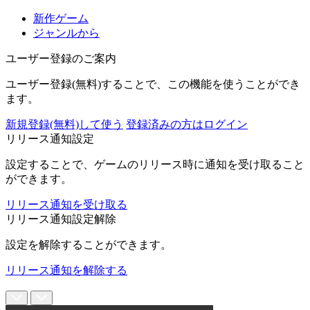
新作ゲーム
ジャンルから
ユーザー登録のご案内
ユーザー登録(無料)することで、この機能を使うことができ
ます。
新規登録(無料)して使う
登録済みの方はログイン
リリース通知設定
設定することで、ゲームのリリース時に通知を受け取ること
ができます。
リリース通知を受け取る
リリース通知設定解除
設定を解除することができます。
リリース通知を解除する