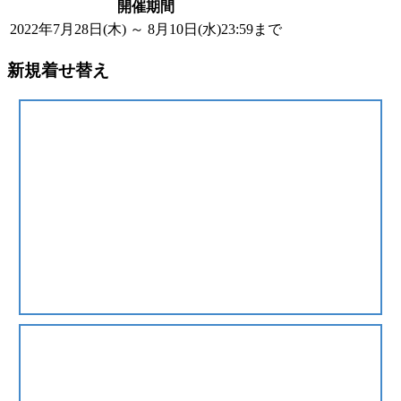
開催期間
2022年7月28日(木) ～ 8月10日(水)23:59まで
新規着せ替え