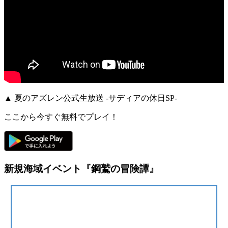
▲ 夏のアズレン公式生放送 -サディアの休日SP-
ここから今すぐ無料でプレイ！
新規海域イベント『鋼鷲の冒険譚』