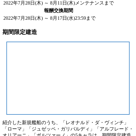
2022年7月28日(木) ～ 8月11日(木)メンテナンスまで
報酬交換期間
2022年7月28日(木) ～ 8月17日(水)23:59まで
期間限定建造
紹介した新規艦船のうち、
「レオナルド・ダ・ヴィンチ」
「ローマ」「ジュゼッペ・ガリバルディ」「アルフレード・
オリアーニ」「ボルツァーノ」
の5キャラは、
期間限定建造