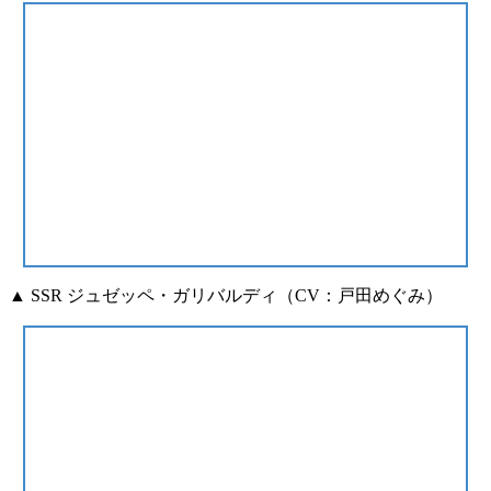
▲ SSR ジュゼッペ・ガリバルディ（CV：戸田めぐみ）