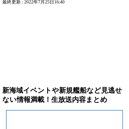
最終更新 :
2022年7月25日16:40
新海域イベントや新規艦船など見逃せ
ない情報満載！生放送内容まとめ