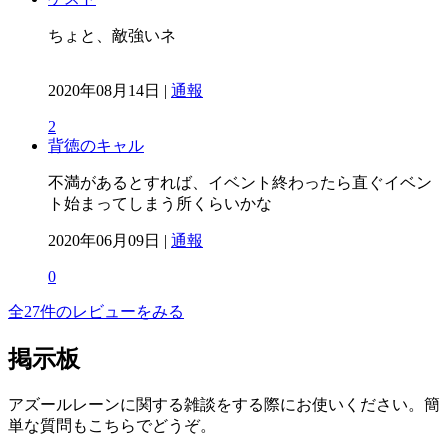
ちょと、敵強いネ
2020年08月14日 |
通報
2
背徳のキャル
不満があるとすれば、イベント終わったら直ぐイベン
ト始まってしまう所くらいかな
2020年06月09日 |
通報
0
全27件のレビューをみる
掲示板
アズールレーンに関する雑談をする際にお使いください。簡
単な質問もこちらでどうぞ。