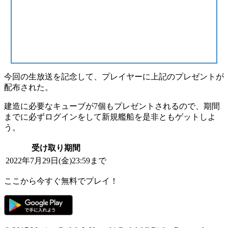
今回の生放送を記念して、プレイヤーに上記のプレゼントが
配布された。
建造に必要なキューブが
7個もプレゼント
されるので、期間
までに
必ずログイン
をして新規艦船を是非ともゲットしよ
う。
受け取り期間
2022年7月29日(金)23:59まで
ここから今すぐ無料でプレイ！