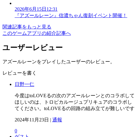
2026年6月15日12:31
『アズールレーン』信濃ちゃん復刻イベント開催！
関連記事をもっと見る
このゲームアプリの紹介記事へ
ユーザーレビュー
アズールレーンをプレイしたユーザーのレビュー。
レビューを書く
日野一仁
今度はtoLOVEるの次のアズールレーンとのコラボして
ほしいのは、トロピカルージュプリキュアのコラボし
てください。toLOVEるの回路の組み立てが難しいです
2024年11月23日 |
通報
0
ゲスト