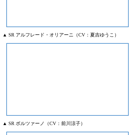
▲ SR アルフレード・オリアーニ（CV：夏吉ゆうこ）
▲ SR ボルツァーノ（CV：前川涼子）