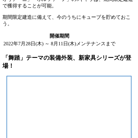
で獲得することが可能。
期間限定建造に備えて、今のうちに
キューブ
を貯めておこ
う。
開催期間
2022年7月28日(木) ～ 8月11日(木)メンテナンスまで
「舞踏」テーマの装備外装、新家具シリーズが登
場！