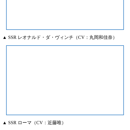
▲ SSR レオナルド・ダ・ヴィンチ（CV：丸岡和佳奈）
▲ SSR ローマ（CV：近藤唯）