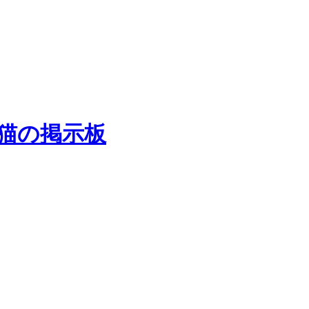
猫の掲示板