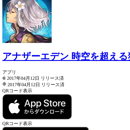
アナザーエデン 時空を超える
アプリ
2017年04月12日
リリース済
2017年04月12日
リリース済
QRコード表示
QRコード表示