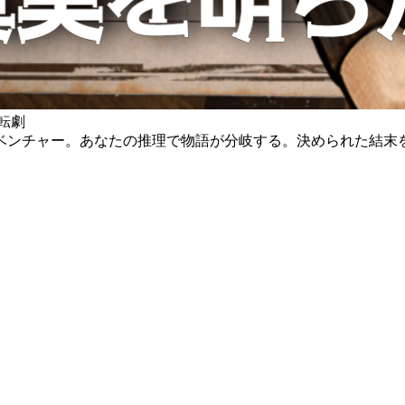
転劇
ベンチャー。あなたの推理で物語が分岐する。決められた結末