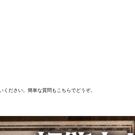
使いください。簡単な質問もこちらでどうぞ。