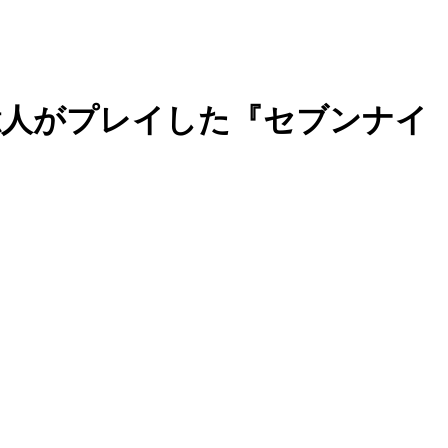
1億人がプレイした『セブンナイ