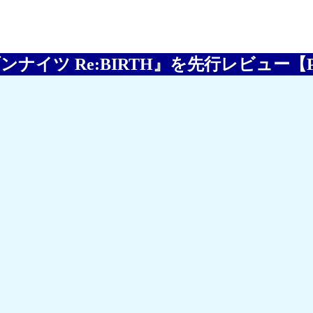
イツ Re:BIRTH』を先行レビュー【