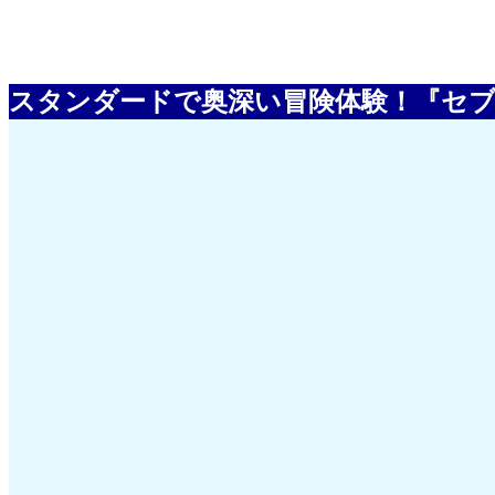
スタンダードで奥深い冒険体験！『セブンナ