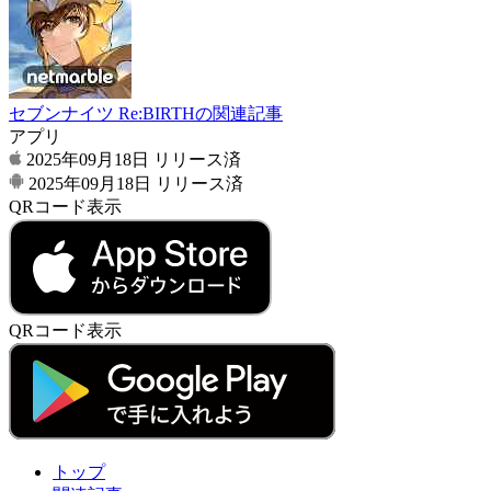
セブンナイツ Re:BIRTHの関連記事
アプリ
2025年09月18日
リリース済
2025年09月18日
リリース済
QRコード表示
QRコード表示
トップ