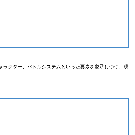
やキャラクター、バトルシステムといった要素を継承しつつ、現