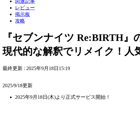
関連記事
レビュー
掲示板
攻略
『セブンナイツ Re:BIR
現代的な解釈でリメイク！人
最終更新 :
2025年9月18日15:19
2025/9/18更新
2025年9月18日(木)より正式サービス開始！