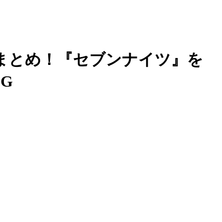
報まとめ！『セブンナイツ』を
G