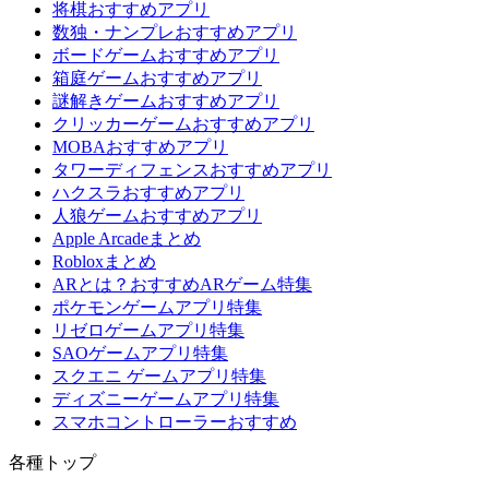
将棋おすすめアプリ
数独・ナンプレおすすめアプリ
ボードゲームおすすめアプリ
箱庭ゲームおすすめアプリ
謎解きゲームおすすめアプリ
クリッカーゲームおすすめアプリ
MOBAおすすめアプリ
タワーディフェンスおすすめアプリ
ハクスラおすすめアプリ
人狼ゲームおすすめアプリ
Apple Arcadeまとめ
Robloxまとめ
ARとは？おすすめARゲーム特集
ポケモンゲームアプリ特集
リゼロゲームアプリ特集
SAOゲームアプリ特集
スクエニ ゲームアプリ特集
ディズニーゲームアプリ特集
スマホコントローラーおすすめ
各種トップ