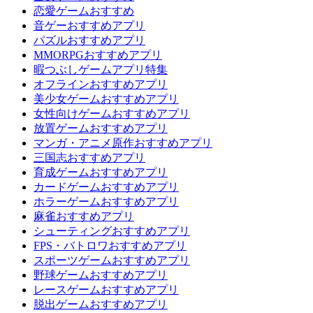
恋愛ゲームおすすめ
音ゲーおすすめアプリ
パズルおすすめアプリ
MMORPGおすすめアプリ
暇つぶしゲームアプリ特集
オフラインおすすめアプリ
美少女ゲームおすすめアプリ
女性向けゲームおすすめアプリ
放置ゲームおすすめアプリ
マンガ・アニメ原作おすすめアプリ
三国志おすすめアプリ
育成ゲームおすすめアプリ
カードゲームおすすめアプリ
ホラーゲームおすすめアプリ
麻雀おすすめアプリ
シューティングおすすめアプリ
FPS・バトロワおすすめアプリ
スポーツゲームおすすめアプリ
野球ゲームおすすめアプリ
レースゲームおすすめアプリ
脱出ゲームおすすめアプリ