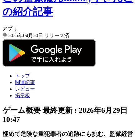
の紹介記事
アプリ
2025年04月20日
リリース済
トップ
関連記事
レビュー
掲示板
ゲーム概要
最終更新 :
2026年6月29日
10:47
極めて危険な重犯罪者の追跡にも挑む、監獄経営