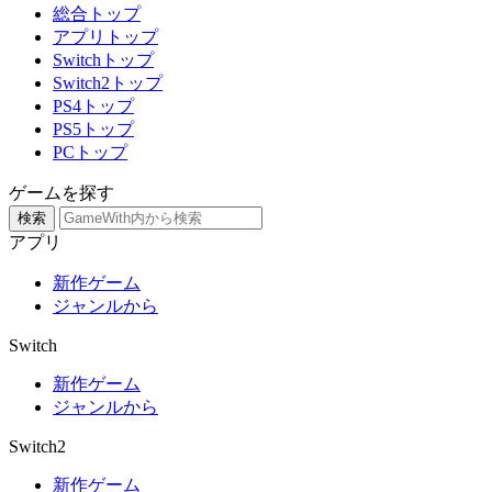
総合トップ
アプリトップ
Switchトップ
Switch2トップ
PS4トップ
PS5トップ
PCトップ
ゲームを探す
検索
アプリ
新作ゲーム
ジャンルから
Switch
新作ゲーム
ジャンルから
Switch2
新作ゲーム