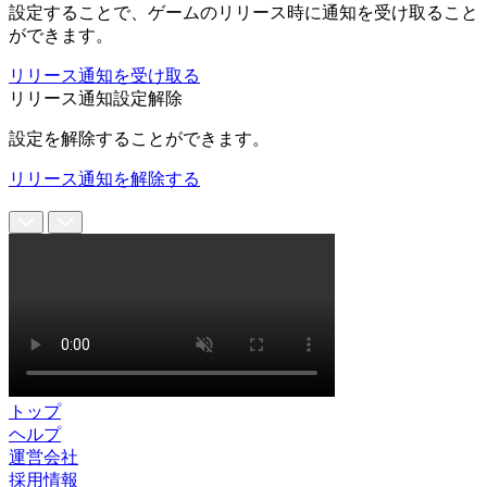
設定することで、ゲームのリリース時に通知を受け取ること
ができます。
リリース通知を受け取る
リリース通知設定解除
設定を解除することができます。
リリース通知を解除する
トップ
ヘルプ
運営会社
採用情報