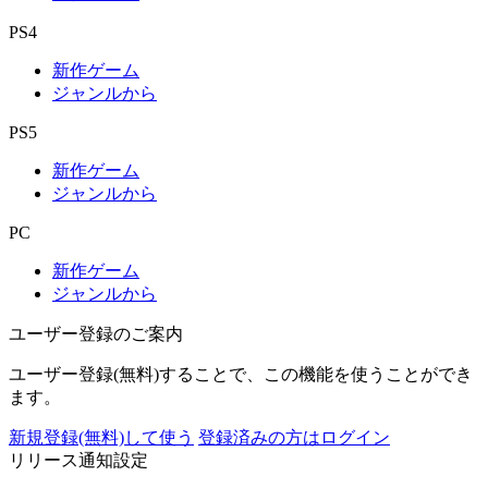
PS4
新作ゲーム
ジャンルから
PS5
新作ゲーム
ジャンルから
PC
新作ゲーム
ジャンルから
ユーザー登録のご案内
ユーザー登録(無料)することで、この機能を使うことができ
ます。
新規登録(無料)して使う
登録済みの方はログイン
リリース通知設定