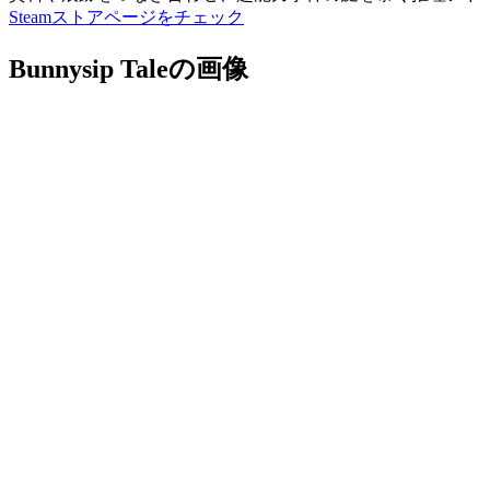
Steamストアページをチェック
Bunnysip Taleの画像