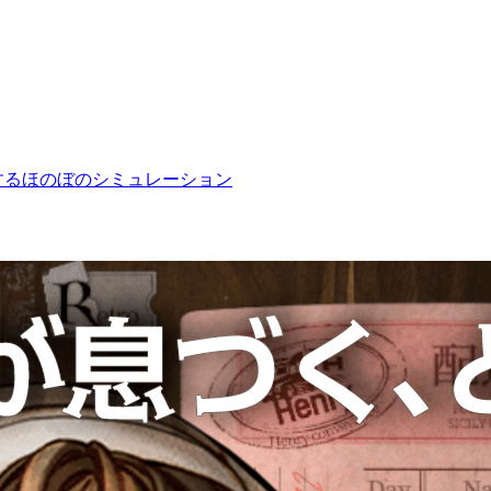
流するほのぼのシミュレーション