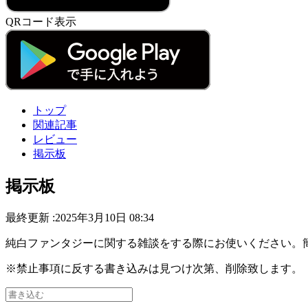
QRコード表示
トップ
関連記事
レビュー
掲示板
掲示板
最終更新 :2025年3月10日 08:34
純白ファンタジーに関する雑談をする際にお使いください。
※禁止事項に反する書き込みは見つけ次第、削除致します。