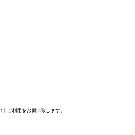
の上ご利用をお願い致します。