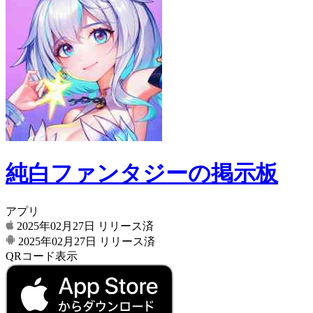
純白ファンタジーの掲示板
アプリ
2025年02月27日
リリース済
2025年02月27日
リリース済
QRコード表示