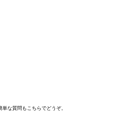
簡単な質問もこちらでどうぞ。