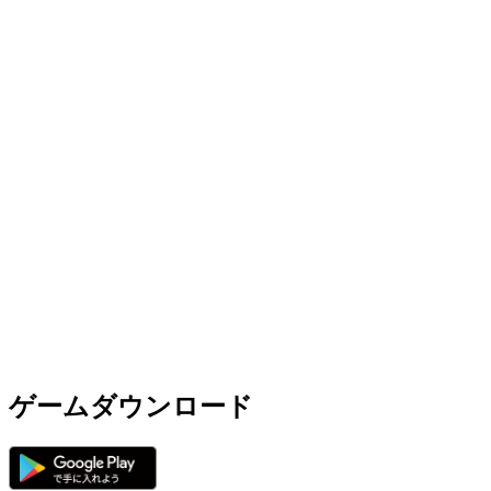
ゲームダウンロード