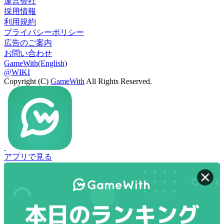
運営会社
採用情報
利用規約
プライバシーポリシー
広告のご案内
お問い合わせ
GameWith(English)
@WIKI
Copyright (C)
GameWith
All Rights Reserved.
アプリで見る