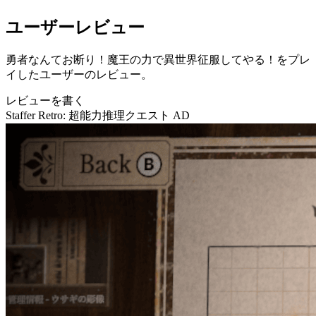
ユーザーレビュー
勇者なんてお断り！魔王の力で異世界征服してやる！をプレ
イしたユーザーのレビュー。
レビューを書く
Staffer Retro: 超能力推理クエスト
AD