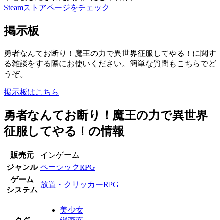
Steamストアページをチェック
掲示板
勇者なんてお断り！魔王の力で異世界征服してやる！に関す
る雑談をする際にお使いください。簡単な質問もこちらでど
うぞ。
掲示板はこちら
勇者なんてお断り！魔王の力で異世界
征服してやる！の情報
販売元
インゲーム
ジャンル
ベーシックRPG
ゲーム
放置・クリッカーRPG
システム
美少女