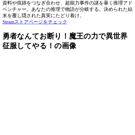
資料や痕跡をつなぎ合わせ、超能力事件の謎を暴く推理アド
ベンチャー。あなたの推理で物語が分岐する。決められた結
末を覆し隠された真実にたどり着け。
Steamストアページをチェック
勇者なんてお断り！魔王の力で異世界
征服してやる！の画像