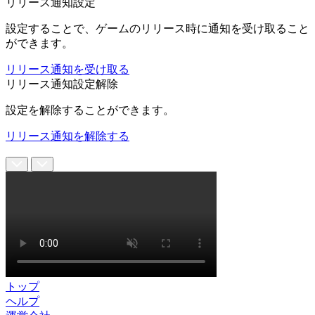
リリース通知設定
設定することで、ゲームのリリース時に通知を受け取ること
ができます。
リリース通知を受け取る
リリース通知設定解除
設定を解除することができます。
リリース通知を解除する
トップ
ヘルプ