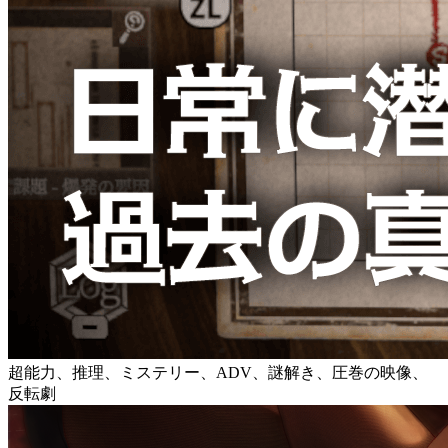
超能力、推理、ミステリー、ADV、謎解き、圧巻の映像、
反転劇