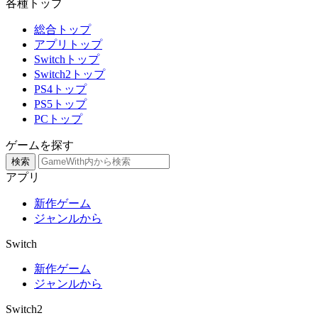
各種トップ
総合トップ
アプリトップ
Switchトップ
Switch2トップ
PS4トップ
PS5トップ
PCトップ
ゲームを探す
検索
アプリ
新作ゲーム
ジャンルから
Switch
新作ゲーム
ジャンルから
Switch2