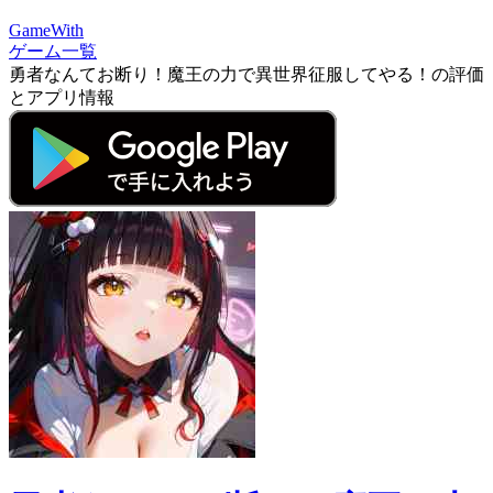
GameWith
ゲーム一覧
勇者なんてお断り！魔王の力で異世界征服してやる！の評価
とアプリ情報