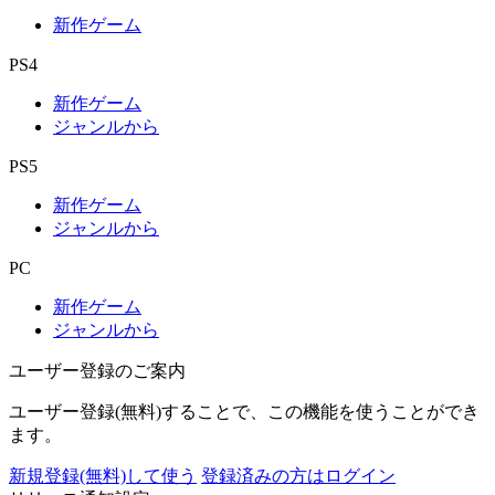
新作ゲーム
PS4
新作ゲーム
ジャンルから
PS5
新作ゲーム
ジャンルから
PC
新作ゲーム
ジャンルから
ユーザー登録のご案内
ユーザー登録(無料)することで、この機能を使うことができ
ます。
新規登録(無料)して使う
登録済みの方はログイン