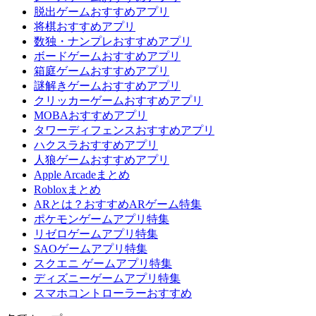
脱出ゲームおすすめアプリ
将棋おすすめアプリ
数独・ナンプレおすすめアプリ
ボードゲームおすすめアプリ
箱庭ゲームおすすめアプリ
謎解きゲームおすすめアプリ
クリッカーゲームおすすめアプリ
MOBAおすすめアプリ
タワーディフェンスおすすめアプリ
ハクスラおすすめアプリ
人狼ゲームおすすめアプリ
Apple Arcadeまとめ
Robloxまとめ
ARとは？おすすめARゲーム特集
ポケモンゲームアプリ特集
リゼロゲームアプリ特集
SAOゲームアプリ特集
スクエニ ゲームアプリ特集
ディズニーゲームアプリ特集
スマホコントローラーおすすめ