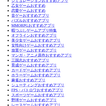
シミュレーションおすすめアプリ
乙女ゲームおすすめ
恋愛ゲームおすすめ
音ゲーおすすめアプリ
パズルおすすめアプリ
MMORPGおすすめアプリ
暇つぶしゲームアプリ特集
オフラインおすすめアプリ
美少女ゲームおすすめアプリ
女性向けゲームおすすめアプリ
放置ゲームおすすめアプリ
マンガ・アニメ原作おすすめアプリ
三国志おすすめアプリ
育成ゲームおすすめアプリ
カードゲームおすすめアプリ
ホラーゲームおすすめアプリ
麻雀おすすめアプリ
シューティングおすすめアプリ
FPS・バトロワおすすめアプリ
スポーツゲームおすすめアプリ
野球ゲームおすすめアプリ
レースゲームおすすめアプリ