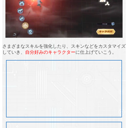
さまざまなスキルを強化したり、スキンなどをカスタマイズ
していき、
自分好みのキャラクター
に仕上げていこう。