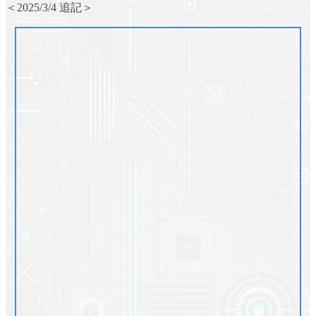
＜2025/3/4 追記＞