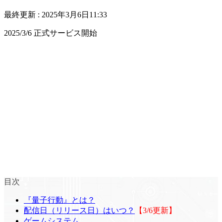
最終更新 :
2025年3月6日11:33
2025/3/6 正式サービス開始
目次
『量子行動』とは？
配信日（リリース日）はいつ？
【3/6更新】
ゲームシステム