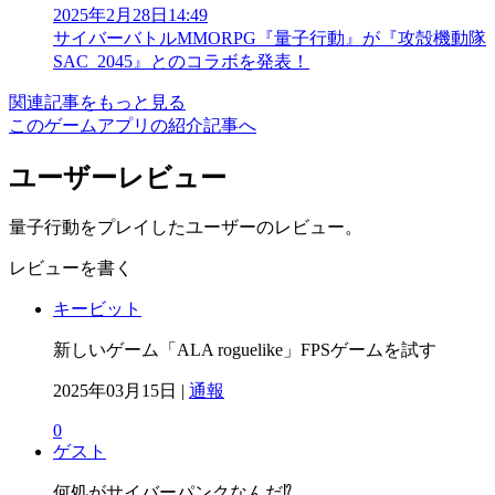
2025年2月28日14:49
サイバーバトルMMORPG『量子行動』が『攻殻機動隊
SAC_2045』とのコラボを発表！
関連記事をもっと見る
このゲームアプリの紹介記事へ
ユーザーレビュー
量子行動をプレイしたユーザーのレビュー。
レビューを書く
キービット
新しいゲーム「ALA roguelike」FPSゲームを試す
2025年03月15日 |
通報
0
ゲスト
何処がサイバーパンクなんだ⁉️