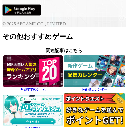
© 2025 SPGAME CO., LIMITED
その他おすすめゲーム
関連記事はこちら
▶おすすめゲーム
▶配信カレンダー