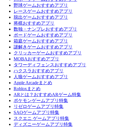
野球ゲームおすすめアプリ
レースゲームおすすめアプリ
脱出ゲームおすすめアプリ
将棋おすすめアプリ
数独・ナンプレおすすめアプリ
ボードゲームおすすめアプリ
箱庭ゲームおすすめアプリ
謎解きゲームおすすめアプリ
クリッカーゲームおすすめアプリ
MOBAおすすめアプリ
タワーディフェンスおすすめアプリ
ハクスラおすすめアプリ
人狼ゲームおすすめアプリ
Apple Arcadeまとめ
Robloxまとめ
ARとは？おすすめARゲーム特集
ポケモンゲームアプリ特集
リゼロゲームアプリ特集
SAOゲームアプリ特集
スクエニ ゲームアプリ特集
ディズニーゲームアプリ特集