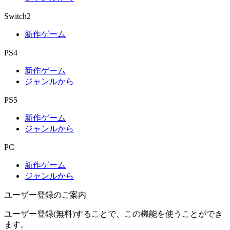
Switch2
新作ゲーム
PS4
新作ゲーム
ジャンルから
PS5
新作ゲーム
ジャンルから
PC
新作ゲーム
ジャンルから
ユーザー登録のご案内
ユーザー登録(無料)することで、この機能を使うことができ
ます。