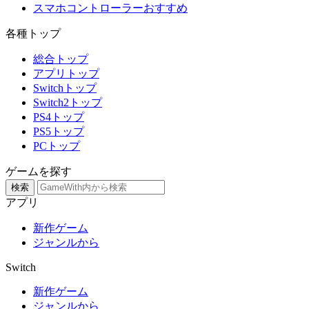
スマホコントローラーおすすめ
各種トップ
総合トップ
アプリトップ
Switchトップ
Switch2トップ
PS4トップ
PS5トップ
PCトップ
ゲームを探す
検索
アプリ
新作ゲーム
ジャンルから
Switch
新作ゲーム
ジャンルから