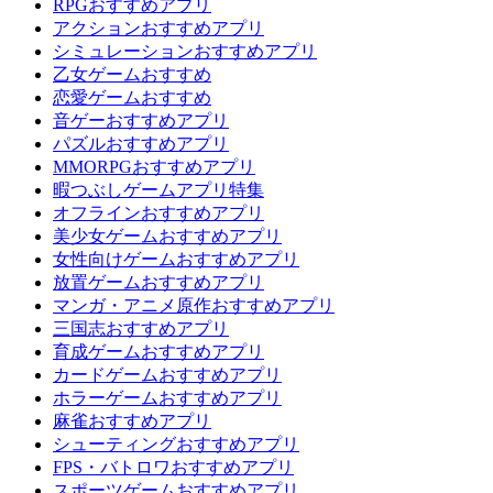
RPGおすすめアプリ
アクションおすすめアプリ
シミュレーションおすすめアプリ
乙女ゲームおすすめ
恋愛ゲームおすすめ
音ゲーおすすめアプリ
パズルおすすめアプリ
MMORPGおすすめアプリ
暇つぶしゲームアプリ特集
オフラインおすすめアプリ
美少女ゲームおすすめアプリ
女性向けゲームおすすめアプリ
放置ゲームおすすめアプリ
マンガ・アニメ原作おすすめアプリ
三国志おすすめアプリ
育成ゲームおすすめアプリ
カードゲームおすすめアプリ
ホラーゲームおすすめアプリ
麻雀おすすめアプリ
シューティングおすすめアプリ
FPS・バトロワおすすめアプリ
スポーツゲームおすすめアプリ