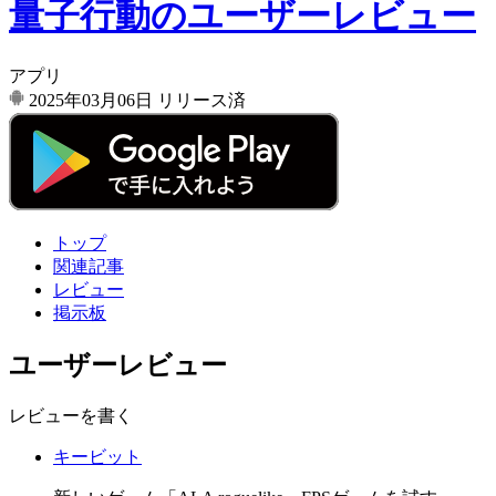
量子行動のユーザーレビュー
アプリ
2025年03月06日
リリース済
トップ
関連記事
レビュー
掲示板
ユーザーレビュー
レビューを書く
キービット