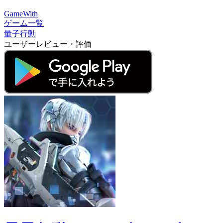
GameWith
ゲーム一覧
量子行動
ユーザーレビュー・評価