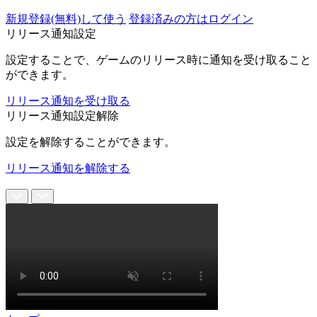
新規登録(無料)して使う
登録済みの方はログイン
リリース通知設定
設定することで、ゲームのリリース時に通知を受け取ること
ができます。
リリース通知を受け取る
リリース通知設定解除
設定を解除することができます。
リリース通知を解除する