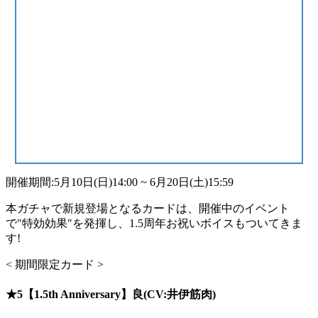
開催期間:5月10日(日)14:00 ~ 6月20日(土)15:59
本ガチャで新規登場となるカードは、開催中のイベント
で"特効効果"を発揮し、1.5周年お祝いボイスもついてきま
す!
< 期間限定カード >
★5【1.5th Anniversary】良(CV:井伊筋肉)