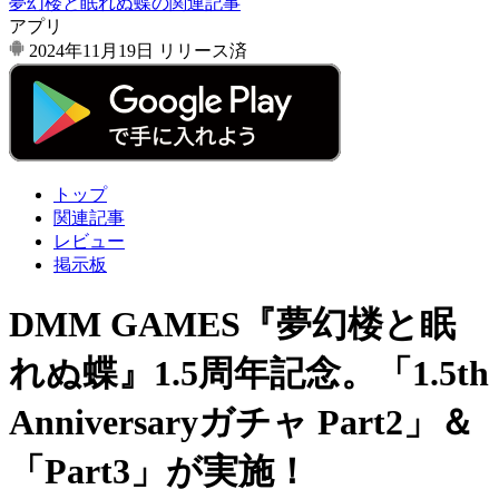
夢幻楼と眠れぬ蝶の関連記事
アプリ
2024年11月19日
リリース済
トップ
関連記事
レビュー
掲示板
DMM GAMES『夢幻楼と眠
れぬ蝶』1.5周年記念。「1.5th
Anniversaryガチャ Part2」＆
「Part3」が実施！