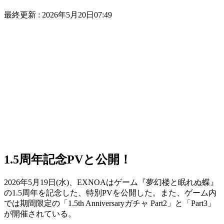
最終更新 :
2026年5月20日07:49
1.5周年記念PVと公開！
2026年5月19日(水)、EXNOAはゲーム『夢幻楼と眠れぬ蝶』
の1.5周年を記念した、特別PVを公開した。また、ゲーム内
では期間限定の「1.5th Anniversaryガチャ Part2」と「Part3」
が開催されている。