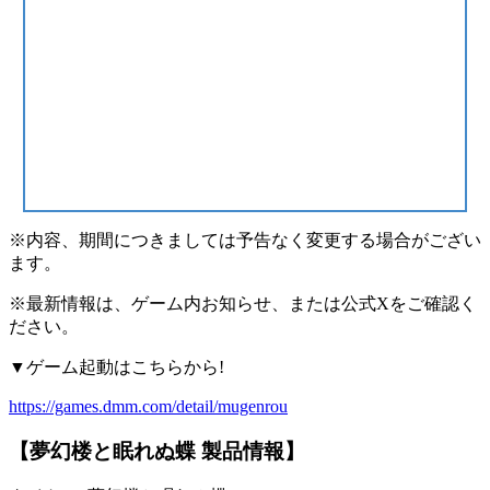
※内容、期間につきましては予告なく変更する場合がござい
ます。
※最新情報は、ゲーム内お知らせ、または公式Xをご確認く
ださい。
▼ゲーム起動はこちらから!
https://games.dmm.com/detail/mugenrou
【夢幻楼と眠れぬ蝶 製品情報】