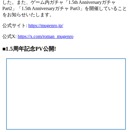
した。また、ゲーム内ガチャ「1.5th Anniversaryガチャ
Part2」「1.5th Anniversaryガチャ Part3」を開催していること
をお知らせいたします。
公式サイト:
https://mugenro.jp/
公式X:
https://x.com/roman_mugenro
■1.5周年記念PV公開!