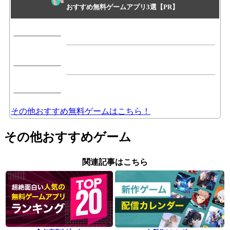
おすすめ無料ゲームアプリ3選【PR】
その他おすすめ無料ゲームはこちら！
その他おすすめゲーム
関連記事はこちら