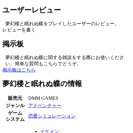
ユーザーレビュー
夢幻楼と眠れぬ蝶をプレイしたユーザーのレビュー。
レビューを書く
掲示板
夢幻楼と眠れぬ蝶に関する雑談をする際にお使いくださ
い。簡単な質問もこちらでどうぞ。
掲示板はこちら
夢幻楼と眠れぬ蝶の情報
販売元
DMM GAMES
ジャンル
アドベンチャー
ゲーム
恋愛シミュレーション
システム
イケメン