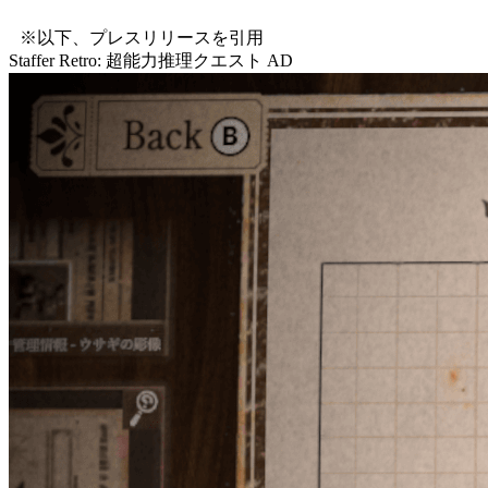
※以下、プレスリリースを引用
Staffer Retro: 超能力推理クエスト
AD