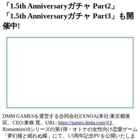
「1.5th Anniversaryガチャ Part2」
「1.5th Anniversaryガチャ Part3」も開
催中!
DMM GAMESを運営する合同会社EXNOA(本社:東京都港
区、CEO:東條 寛、URL:
https://games.dmm.com/
)は、
Romanteen18シリーズの第1弾・オトナの女性向け恋愛ゲーム
「夢幻楼と眠れぬ蝶」にて、1.5周年記念PVを公開いたしま