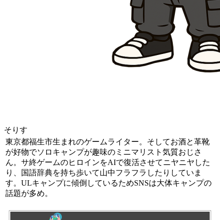
そりす
東京都福生市生まれのゲームライター。そしてお酒と革靴
が好物でソロキャンプが趣味のミニマリスト気質おじさ
ん。サ終ゲームのヒロインをAIで復活させてニヤニヤした
り、国語辞典を持ち歩いて山中フラフラしたりしていま
す。ULキャンプに傾倒しているためSNSは大体キャンプの
話題が多め。