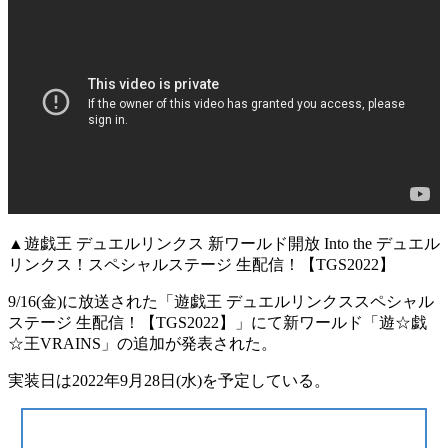
▲遊戯王 デュエルリンクス 新ワールド開放 Into the デュエル
リンクス！スペシャルステージ 生配信！【TGS2022】
9/16(金)に放送された「遊戯王 デュエルリンクススペシャル
ステージ 生配信！【TGS2022】」にて新ワールド
「遊☆戯
☆王VRAINS」
の追加が発表された。
実装日は
2022年9月28日(水)
を予定している。