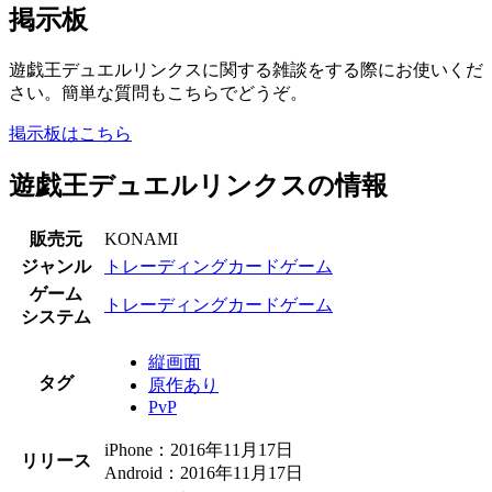
掲示板
遊戯王デュエルリンクスに関する雑談をする際にお使いくだ
さい。簡単な質問もこちらでどうぞ。
掲示板はこちら
遊戯王デュエルリンクスの情報
販売元
KONAMI
ジャンル
トレーディングカードゲーム
ゲーム
トレーディングカードゲーム
システム
縦画面
タグ
原作あり
PvP
iPhone：2016年11月17日
リリース
Android：2016年11月17日