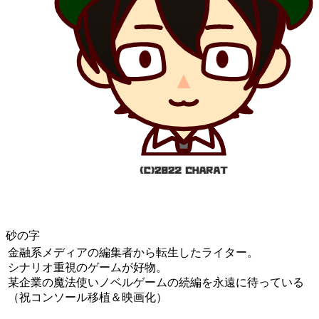
砂の字
金融系メディアの編集者から転生したライター。
シナリオ重視のゲームが好物。
某企業の魔法使いノベルゲームの続編を永遠に待っている
（祝コンソール移植＆映画化）