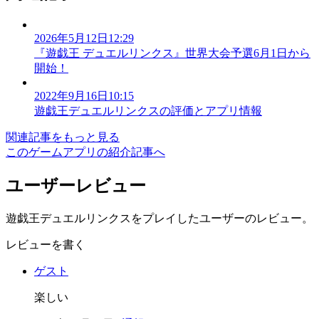
2026年5月12日12:29
『遊戯王 デュエルリンクス』世界大会予選6月1日から
開始！
2022年9月16日10:15
遊戯王デュエルリンクスの評価とアプリ情報
関連記事をもっと見る
このゲームアプリの紹介記事へ
ユーザーレビュー
遊戯王デュエルリンクスをプレイしたユーザーのレビュー。
レビューを書く
ゲスト
楽しい