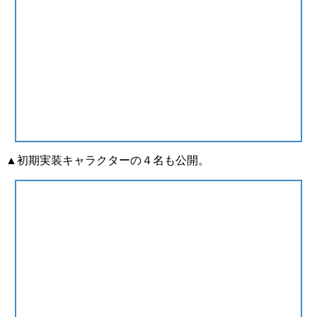
▲初期実装キャラクターの４名も公開。