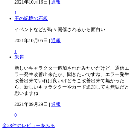
2021年10月16日 |
通報
1
王の記憶の石板
イベントなどが時々開催されるから面白い
2021年10月05日 |
通報
1
朱雀
新しいキャラクター追加されたみたいだけど、通信エ
ラー発生改善出来たか、聞きたいですね、エラー発生
改善出来ていれば良いけどそこ改善出来て無かった
ら、新しいキャラクターやカード追加しても無駄だと
思いますね
2021年09月29日 |
通報
0
全28件のレビューをみる