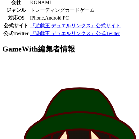
会社
KONAMI
ジャンル
トレーディングカードゲーム
対応OS
iPhone,Android,PC
公式サイト
『遊戯王 デュエルリンクス』公式サイト
公式Twitter
『遊戯王 デュエルリンクス』公式Twitter
GameWith編集者情報