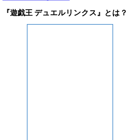
『遊戯王 デュエルリンクス』とは？