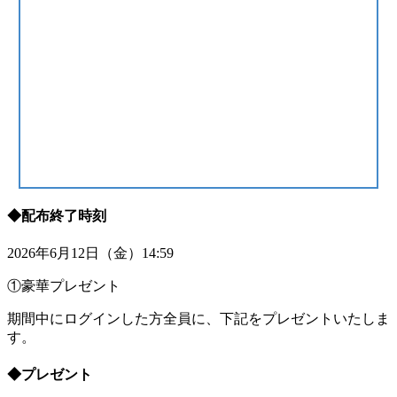
◆配布終了時刻
2026年6月12日（金）14:59
①豪華プレゼント
期間中にログインした方全員に、下記をプレゼントいたしま
す。
◆プレゼント