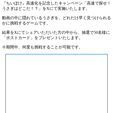
『ちいぽけ』高速化を記念したキャンペーン「高速で探せ！
うさぎはどこだ！？」をXにて実施いたします。
動画の中に隠れているうさぎを、どれだけ早く見つけられる
かに挑戦するゲームです。
結果をXにてシェアいただいた方の中から、抽選で50名様に
「ポストカード」をプレゼントいたします。
※期間中、何度も挑戦することが可能です。