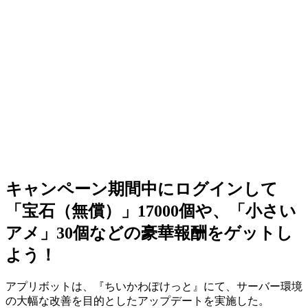
キャンペーン期間中にログインして
「宝石（無償）」17000個や、「小さい
アメ」30個などの豪華報酬をゲットし
よう！
アプリボットは、『ちいかわぽけっと』にて、
サーバー環境
の大幅な改善
を目的としたアップデートを実施した。