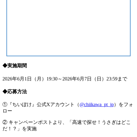
◆実施期間
2026年6月1日（月）19:30～2026年6月7日（日）23:59まで
◆応募方法
①『ちいぽけ』公式Xアカウント（
@chiikawa_pt_jp
）をフォ
ロー
② キャンペーンポストより、「高速で探せ！うさぎはどこ
だ！？」を実施