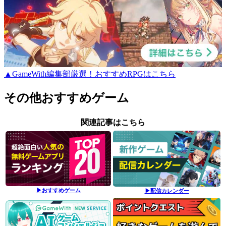
▲GameWith編集部厳選！おすすめRPGはこちら
その他おすすめゲーム
関連記事はこちら
▶おすすめゲーム
▶配信カレンダー