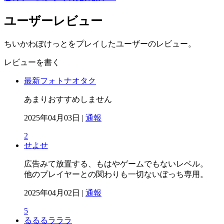
ユーザーレビュー
ちいかわぽけっとをプレイしたユーザーのレビュー。
レビューを書く
最新フォトナオタク
あまりおすすめしません
2025年04月03日 |
通報
2
せよせ
広告みて放置する、もはやゲームでもないレベル。
他のプレイヤーとの関わりも一切ないぼっち専用。
2025年04月02日 |
通報
5
るるるラララ