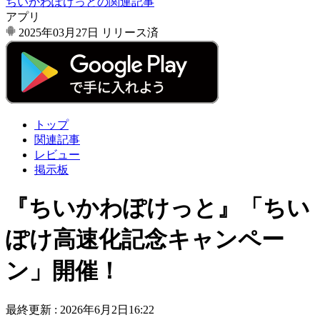
ちいかわぽけっとの関連記事
アプリ
2025年03月27日
リリース済
トップ
関連記事
レビュー
掲示板
『ちいかわぽけっと』「ちい
ぽけ高速化記念キャンペー
ン」開催！
最終更新 :
2026年6月2日16:22