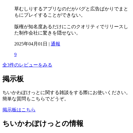
草むしりするアプリなのだがバグと広告ばかりでまと
もにプレイすることができない。
版権が知名度あるだけにこのクオリティでリリースし
た制作会社に驚きを隠せない。
2025年04月01日 |
通報
9
全3件のレビューをみる
掲示板
ちいかわぽけっとに関する雑談をする際にお使いください。
簡単な質問もこちらでどうぞ。
掲示板はこちら
ちいかわぽけっとの情報