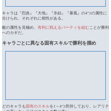
キャラは
『烈炎』『大地』『氷結』『暴風』
の4つの属性に
分けられ、それぞれに相性がある。
敵の属性を見極め、
有利に戦えるパーティを組む
ことが勝利
へのカギだ。
キャラごとに異なる固有スキルで勝利を掴め
どのキャラも
固有のスキル
を
1～4つ所持しており
、レアリテ