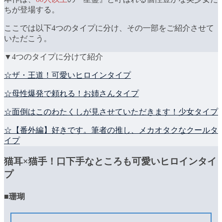
ち
が登場する。
ここでは以下4つのタイプに分け、その一部をご紹介させて
いただこう。
▼4つのタイプに分けて紹介
☆ザ・王道！可愛いヒロインタイプ
☆母性爆発で頼れる！お姉さんタイプ
☆面倒はこのわたくしが見させていただきます！少女タイプ
☆【番外編】好きです。筆者の推し、メカオタクなクールタ
イプ
猫耳×猫手！口下手なところも可愛いヒロインタイ
プ
■珊瑚