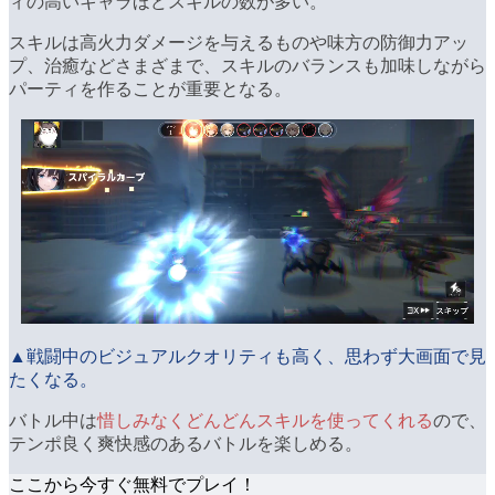
ィの高いキャラほどスキルの数が多い。
スキルは高火力ダメージを与えるものや味方の防御力アッ
プ、治癒などさまざまで、
スキルのバランスも加味しながら
パーティを作ることが重要となる。
▲戦闘中のビジュアルクオリティも高く、思わず大画面で見
たくなる。
バトル中は
惜しみなくどんどんスキルを使ってくれる
ので、
テンポ良く
爽快感のあるバトル
を楽しめる。
ここから今すぐ無料でプレイ！