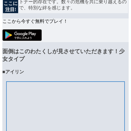
トナー的存在です。数々の危機を共に乗り越えるの
ここに
で、特別な絆を感じます。
注目!
ここから今すぐ無料でプレイ！
面倒はこのわたくしが見させていただきます！少
女タイプ
■アイリン