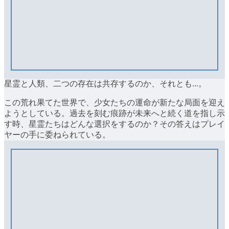
星霊と人類、二つの存在は共存するのか、それとも...。
この荒れ果てた世界で、少女たちの運命が新たな局面を迎え
ようとしている。過去を刻む痕跡が未来へと続く道を指し示
す時、星霊たちはどんな選択をするのか？その答えはプレイ
ヤーの手に委ねられている。