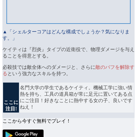
▲「シェルターコアはどんな構成でしょうか？気になりま
す。」
ケイティは
『烈炎』タイプの近衛役
で、物理ダメージを与え
ることを得意とする。
必殺技では敵全体へのダメージと、さらに
敵のバフを解除す
る
という強力なスキルを持つ。
名門大学の学生であるケイティ。機械工学に強い情
熱を持ち、工具の道具箱が常に足元に置いてある点
にご注目！好きなことに熱中する女の子、良いです
ここに
ねえ！
注目!
ここから今すぐ無料でプレイ！