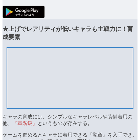
★上げでレアリティが低いキャラも主戦力に！育
成要素
キャラの育成には、シンプルなキャラレベルや装備着用の
他、
『軍階級』
というものが存在する。
ゲームを進めると
キャラに着用できる『勲章』
を入手でき、