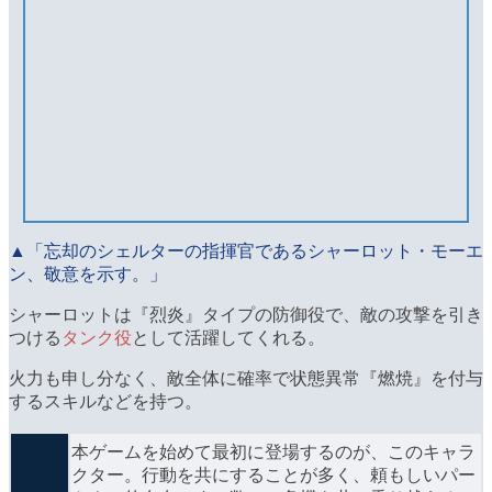
▲「忘却のシェルターの指揮官であるシャーロット・モーエ
ン、敬意を示す。」
シャーロットは
『烈炎』タイプの防御役
で、敵の攻撃を引き
つける
タンク役
として活躍してくれる。
火力も申し分なく、敵全体に確率で
状態異常『燃焼』
を付与
するスキルなどを持つ。
本ゲームを始めて最初に登場するのが、このキャラ
クター。行動を共にすることが多く、頼もしいパー