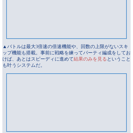
▲バトルは最大3倍速の倍速機能や、回数の上限がないスキ
ップ機能も搭載。事前に戦略を練ってパーティ編成をしてお
けば、あとはスピーディに進めて
結果のみを見る
ということ
も叶うシステムだ。