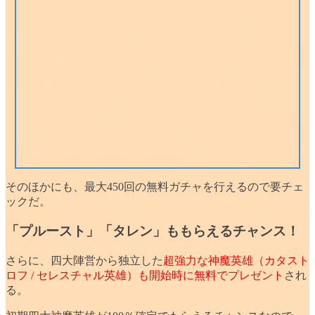
そのほかにも、最大450回の無料ガチャを行えるので要チェ
ックだ。
「プルースト」「タレン」ももらえるチャンス！
さらに、四大陣営から独立した
超強力な神魔英雄（カタスト
ロフ / セレスチャル英雄）も開始時に無料でプレゼント
され
る。