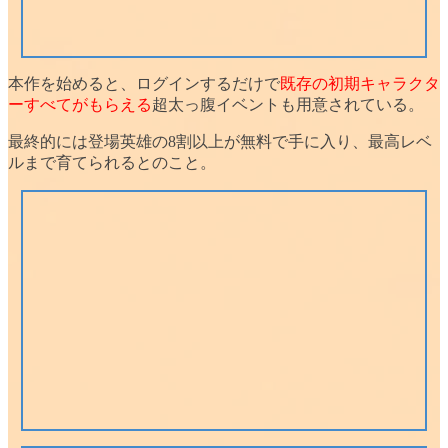
本作を始めると、
ログイン
するだけで
既存の初期キャラクタ
ーすべてがもらえる
超太っ腹イベントも用意されている。
最終的には登場英雄の8割以上が無料で手に入り、最高レベ
ルまで育てられるとのこと。