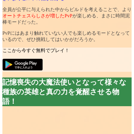
全員が公平に与えられた中からビルドを考えることで、より
オートチェスらしさが増したPvP
が楽しめる、まさに時間泥
棒モードだった。
PvPにはあまり触れていない人でも楽しめるモードとなって
いるので、ぜひ挑戦してはいかがだろうか。
ここから今すぐ無料でプレイ！
記憶喪失の大魔法使いとなって様々な
種族の英雄と真の力を覚醒させる物
語！