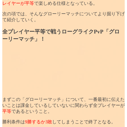
レイヤーが平等
で楽しめる仕様となっている。
次の項では、そんなグローリーマッチについてより掘り下げ
て紹介していく。
全プレイヤー平等で戦うローグライクPvP「グロ
ーリーマッチ」！
まずこの「グローリーマッチ」について、一番最初に伝えた
いことは
課金しているしていないに関わらず
全プレイヤーが
平等
であるということ。
勝利条件は
9勝するか3敗
してしまうことで終了となる。