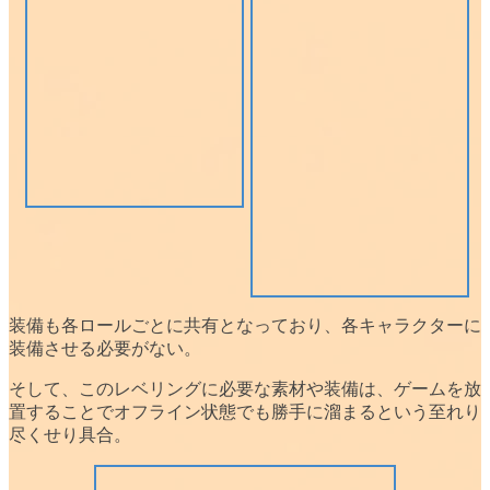
装備も各ロールごとに共有
となっており、各キャラクターに
装備させる必要がない。
そして、このレベリングに必要な
素材や装備は、ゲームを放
置
することでオフライン状態でも勝手に溜まるという至れり
尽くせり具合。