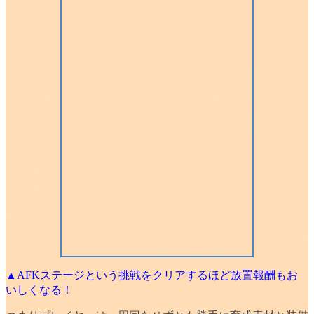
▲AFKステージという挑戦をクリアするほど放置報酬もお
いしくなる！