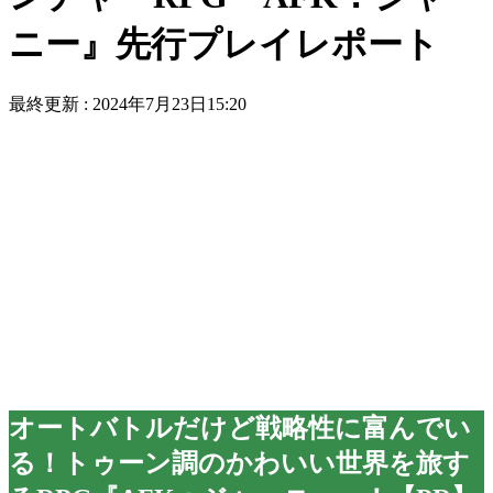
ニー』先行プレイレポート
最終更新 :
2024年7月23日15:20
オートバトルだけど戦略性に富んでい
る！トゥーン調のかわいい世界を旅す