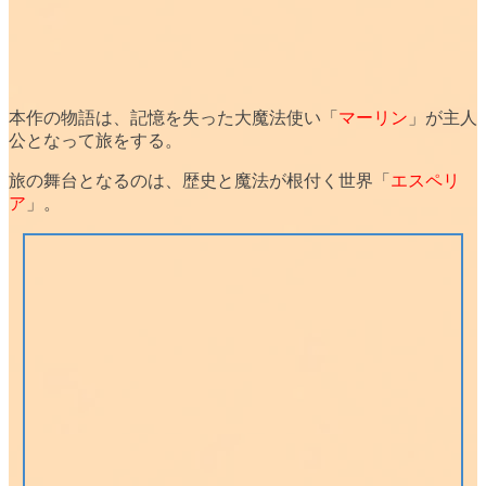
本作の物語は、
記憶を失った大魔法使い
「
マーリン
」が主人
公となって旅をする。
旅の舞台となるのは、歴史と魔法が根付く世界「
エスペリ
ア
」。