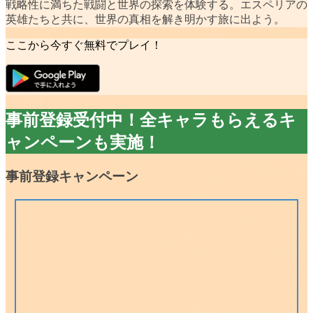
戦略性に満ちた戦闘と世界の探索を体験する。エスペリアの
英雄たちと共に、世界の真相を解き明かす旅に出よう。
ここから今すぐ無料でプレイ！
事前登録受付中！全キャラもらえるキ
ャンペーンも実施！
事前登録キャンペーン