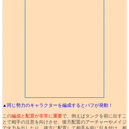
▲同じ勢力のキャラクターを編成するとバフが発動！
この
編成と配置が非常に重要
で、例えばタンクを前に出すこ
とで相手の注意を向けさせ、後方配置のアーチャーやメイジ
で火力を出したり、後方に配置して相手を前に引き付け、相