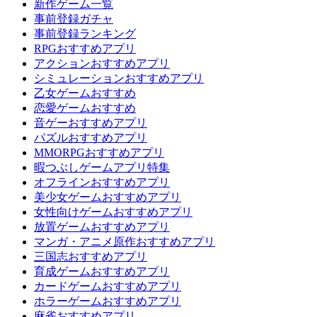
新作ゲーム一覧
事前登録ガチャ
事前登録ランキング
RPGおすすめアプリ
アクションおすすめアプリ
シミュレーションおすすめアプリ
乙女ゲームおすすめ
恋愛ゲームおすすめ
音ゲーおすすめアプリ
パズルおすすめアプリ
MMORPGおすすめアプリ
暇つぶしゲームアプリ特集
オフラインおすすめアプリ
美少女ゲームおすすめアプリ
女性向けゲームおすすめアプリ
放置ゲームおすすめアプリ
マンガ・アニメ原作おすすめアプリ
三国志おすすめアプリ
育成ゲームおすすめアプリ
カードゲームおすすめアプリ
ホラーゲームおすすめアプリ
麻雀おすすめアプリ