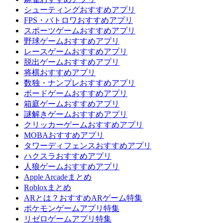
シューティングおすすめアプリ
FPS・バトロワおすすめアプリ
スポーツゲームおすすめアプリ
野球ゲームおすすめアプリ
レースゲームおすすめアプリ
脱出ゲームおすすめアプリ
将棋おすすめアプリ
数独・ナンプレおすすめアプリ
ボードゲームおすすめアプリ
箱庭ゲームおすすめアプリ
謎解きゲームおすすめアプリ
クリッカーゲームおすすめアプリ
MOBAおすすめアプリ
タワーディフェンスおすすめアプリ
ハクスラおすすめアプリ
人狼ゲームおすすめアプリ
Apple Arcadeまとめ
Robloxまとめ
ARとは？おすすめARゲーム特集
ポケモンゲームアプリ特集
リゼロゲームアプリ特集