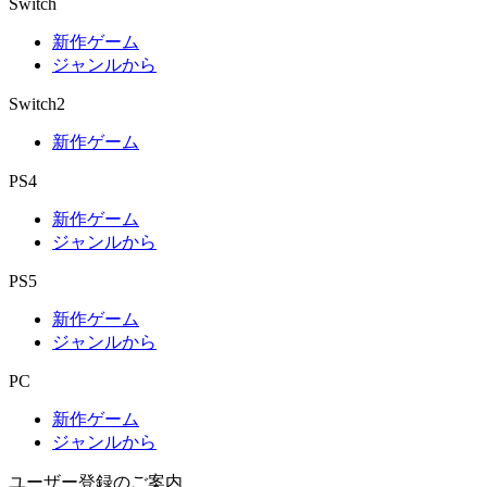
Switch
新作ゲーム
ジャンルから
Switch2
新作ゲーム
PS4
新作ゲーム
ジャンルから
PS5
新作ゲーム
ジャンルから
PC
新作ゲーム
ジャンルから
ユーザー登録のご案内