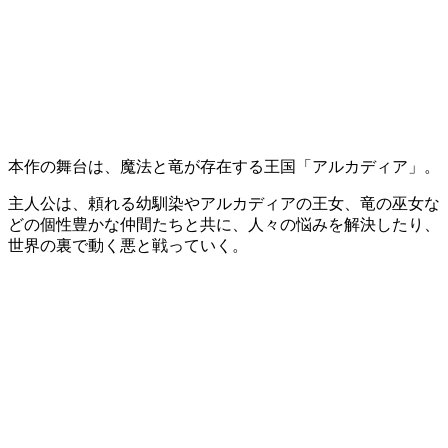
本作の舞台は、魔法と竜が存在する王国
「アルカディア」
。
主人公は、頼れる幼馴染やアルカディアの王女、竜の巫女な
どの個性豊かな仲間たちと共に、
人々の悩みを解決
したり、
世界の裏で動く悪と戦っていく
。