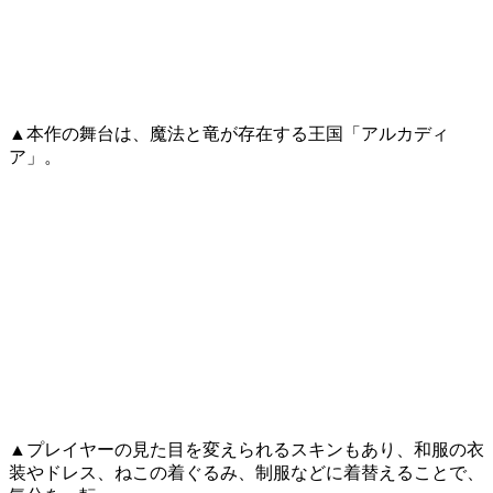
▲本作の舞台は、魔法と竜が存在する王国「アルカディ
ア」。
▲プレイヤーの見た目を変えられるスキンもあり、和服の衣
装やドレス、ねこの着ぐるみ、制服などに着替えることで、