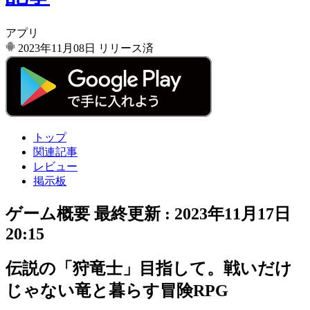
アプリ
2023年11月08日
リリース済
トップ
関連記事
レビュー
掲示板
ゲーム概要
最終更新 :
2023年11月17日
20:15
伝説の「狩竜士」目指して。戦いだけ
じゃない竜と暮らす冒険RPG