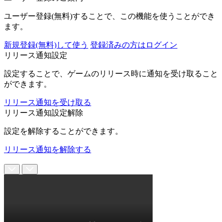
ユーザー登録(無料)することで、この機能を使うことができ
ます。
新規登録(無料)して使う
登録済みの方はログイン
リリース通知設定
設定することで、ゲームのリリース時に通知を受け取ること
ができます。
リリース通知を受け取る
リリース通知設定解除
設定を解除することができます。
リリース通知を解除する