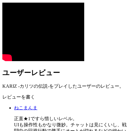
ユーザーレビュー
KARIZ -カリツの伝説-をプレイしたユーザーのレビュー。
レビューを書く
ねこまんま
正直★1ですら惜しいレベル。
UIも操作性もかなり微妙。チャットは見にくいし、戦
闘中の回避行動で勝手にオートが切れるなどの細かい