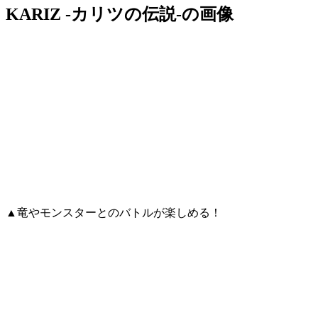
KARIZ -カリツの伝説-の画像
▲竜やモンスターとのバトルが楽しめる！