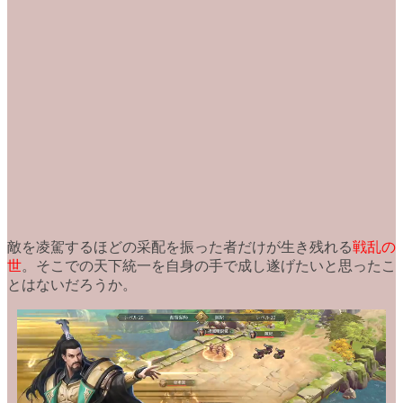
敵を凌駕するほどの采配を振った者だけが生き残れる
戦乱の
世
。そこでの天下統一を自身の手で成し遂げたいと思ったこ
とはないだろうか。