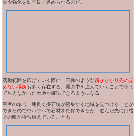
築や強化を効率良く進められるのだ。
活動範囲を広げていく際に、画像のような
霧がかかり先の見
えない場所
も多く存在する。霧の中を進んでいくことで今ま
で見えなかった土地が確認できるようになる。
筆者の場合、運良く採石場が密集する地域を見つけることが
できたのでウハウハで石材を確保できたが、進んだ先には
格
上の敵が待ち構えていることも
。