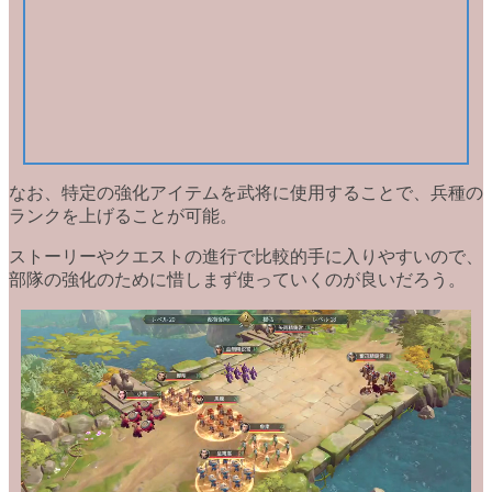
なお、特定の強化アイテムを武将に使用することで、
兵種の
ランクを上げる
ことが可能。
ストーリーやクエストの進行で比較的手に入りやすいので、
部隊の強化のために惜しまず使っていくのが良いだろう。