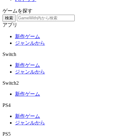
ゲームを探す
検索
アプリ
新作ゲーム
ジャンルから
Switch
新作ゲーム
ジャンルから
Switch2
新作ゲーム
PS4
新作ゲーム
ジャンルから
PS5