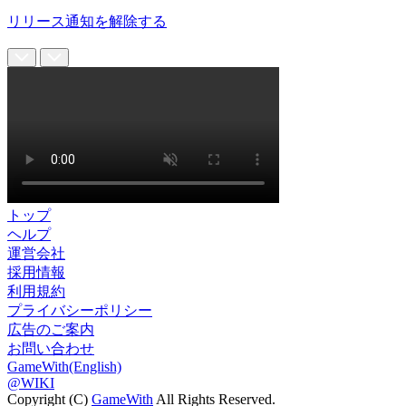
リリース通知を解除する
トップ
ヘルプ
運営会社
採用情報
利用規約
プライバシーポリシー
広告のご案内
お問い合わせ
GameWith(English)
@WIKI
Copyright (C)
GameWith
All Rights Reserved.