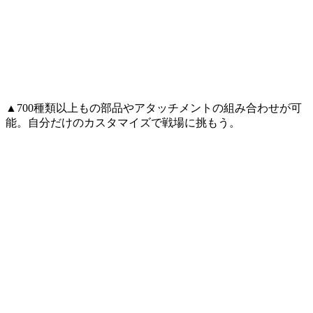
▲700種類以上もの部品やアタッチメントの組み合わせが可
能。自分だけのカスタマイズで戦場に挑もう。