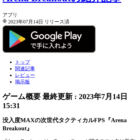
アプリ
2023年07月14日
リリース済
トップ
関連記事
レビュー
掲示板
ゲーム概要
最終更新 :
2023年7月14日
15:31
没入度MAXの次世代タクティカルFPS『Arena
Breakout』