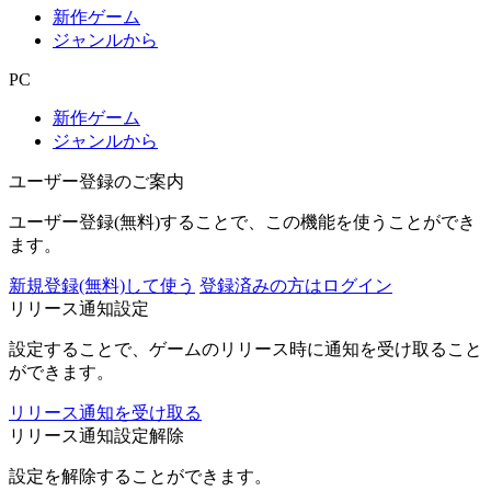
新作ゲーム
ジャンルから
PC
新作ゲーム
ジャンルから
ユーザー登録のご案内
ユーザー登録(無料)することで、この機能を使うことができ
ます。
新規登録(無料)して使う
登録済みの方はログイン
リリース通知設定
設定することで、ゲームのリリース時に通知を受け取ること
ができます。
リリース通知を受け取る
リリース通知設定解除
設定を解除することができます。