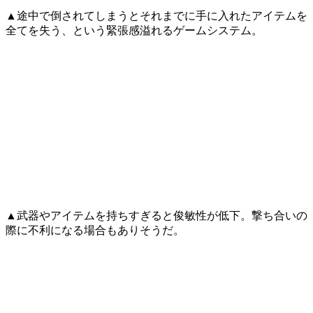
▲途中で倒されてしまうとそれまでに手に入れたアイテムを
全てを失う、という緊張感溢れるゲームシステム。
▲武器やアイテムを持ちすぎると俊敏性が低下。撃ち合いの
際に不利になる場合もありそうだ。