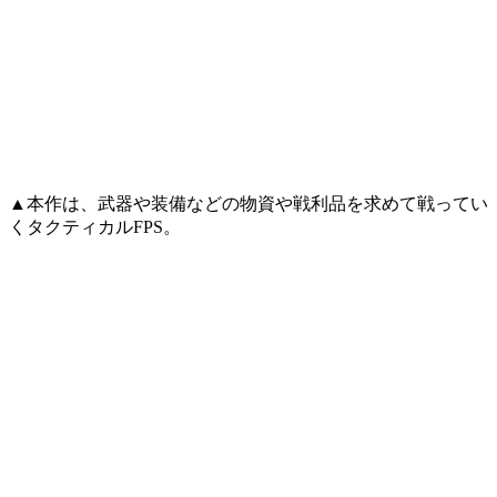
▲本作は、武器や装備などの物資や戦利品を求めて戦ってい
くタクティカルFPS。