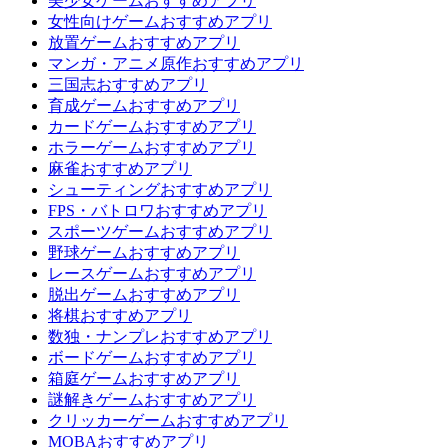
美少女ゲームおすすめアプリ
女性向けゲームおすすめアプリ
放置ゲームおすすめアプリ
マンガ・アニメ原作おすすめアプリ
三国志おすすめアプリ
育成ゲームおすすめアプリ
カードゲームおすすめアプリ
ホラーゲームおすすめアプリ
麻雀おすすめアプリ
シューティングおすすめアプリ
FPS・バトロワおすすめアプリ
スポーツゲームおすすめアプリ
野球ゲームおすすめアプリ
レースゲームおすすめアプリ
脱出ゲームおすすめアプリ
将棋おすすめアプリ
数独・ナンプレおすすめアプリ
ボードゲームおすすめアプリ
箱庭ゲームおすすめアプリ
謎解きゲームおすすめアプリ
クリッカーゲームおすすめアプリ
MOBAおすすめアプリ