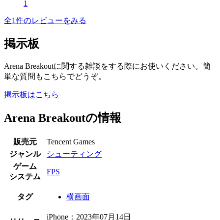
1
全1件のレビューをみる
掲示板
Arena Breakoutに関する雑談をする際にお使いください。簡
単な質問もこちらでどうぞ。
掲示板はこちら
Arena Breakoutの情報
販売元
Tencent Games
ジャンル
シューティング
ゲーム
FPS
システム
タグ
横画面
iPhone：2023年07月14日