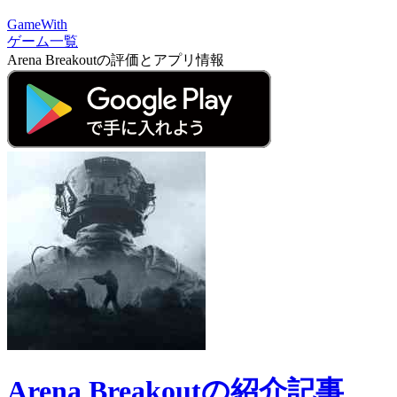
GameWith
ゲーム一覧
Arena Breakoutの評価とアプリ情報
Arena Breakoutの紹介記事