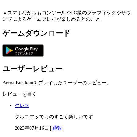
▲スマホながらもコンソールやPC級のグラフィックやサウ
ンドによるゲームプレイが楽しめるとのこと。
ゲームダウンロード
ユーザーレビュー
Arena Breakoutをプレイしたユーザーのレビュー。
レビューを書く
クレス
タルコフッでものすごく楽しいです
2023年07月16日 |
通報