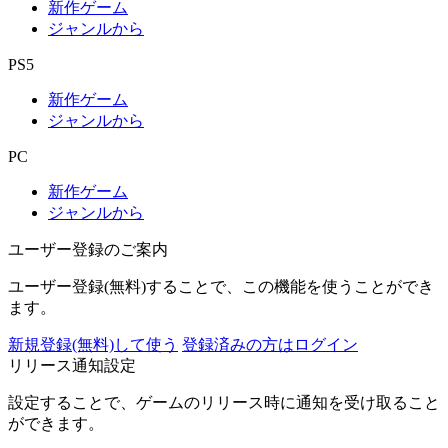
新作ゲーム
ジャンルから
PS5
新作ゲーム
ジャンルから
PC
新作ゲーム
ジャンルから
ユーザー登録のご案内
ユーザー登録(無料)することで、この機能を使うことができ
ます。
新規登録(無料)して使う
登録済みの方はログイン
リリース通知設定
設定することで、ゲームのリリース時に通知を受け取ること
ができます。