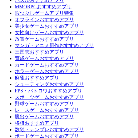
パズルおすすめアプリ
MMORPGおすすめアプリ
暇つぶしゲームアプリ特集
オフラインおすすめアプリ
美少女ゲームおすすめアプリ
女性向けゲームおすすめアプリ
放置ゲームおすすめアプリ
マンガ・アニメ原作おすすめアプリ
三国志おすすめアプリ
育成ゲームおすすめアプリ
カードゲームおすすめアプリ
ホラーゲームおすすめアプリ
麻雀おすすめアプリ
シューティングおすすめアプリ
FPS・バトロワおすすめアプリ
スポーツゲームおすすめアプリ
野球ゲームおすすめアプリ
レースゲームおすすめアプリ
脱出ゲームおすすめアプリ
将棋おすすめアプリ
数独・ナンプレおすすめアプリ
ボードゲームおすすめアプリ