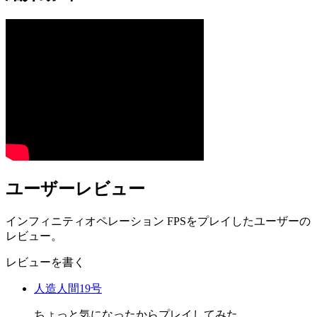
ユーザーレビュー
インフィニティオペレーション FPSをプレイしたユーザーの
レビュー。
レビューを書く
人造人間19号
ちょっと気になったからプレイしてみた。