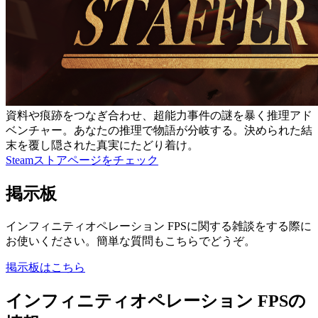
資料や痕跡をつなぎ合わせ、超能力事件の謎を暴く推理アド
ベンチャー。あなたの推理で物語が分岐する。決められた結
末を覆し隠された真実にたどり着け。
Steamストアページをチェック
掲示板
インフィニティオペレーション FPSに関する雑談をする際に
お使いください。簡単な質問もこちらでどうぞ。
掲示板はこちら
インフィニティオペレーション FPSの