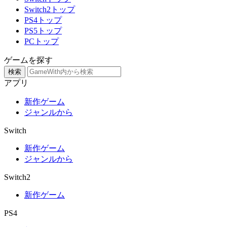
Switch2トップ
PS4トップ
PS5トップ
PCトップ
ゲームを探す
検索
アプリ
新作ゲーム
ジャンルから
Switch
新作ゲーム
ジャンルから
Switch2
新作ゲーム
PS4