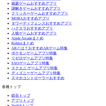
箱庭ゲームおすすめアプリ
謎解きゲームおすすめアプリ
クリッカーゲームおすすめアプリ
MOBAおすすめアプリ
タワーディフェンスおすすめアプリ
ハクスラおすすめアプリ
人狼ゲームおすすめアプリ
Apple Arcadeまとめ
Robloxまとめ
ARとは？おすすめARゲーム特集
ポケモンゲームアプリ特集
リゼロゲームアプリ特集
SAOゲームアプリ特集
スクエニ ゲームアプリ特集
ディズニーゲームアプリ特集
スマホコントローラーおすすめ
各種トップ
総合トップ
アプリトップ
Switchトップ