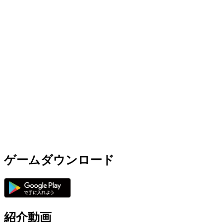
ゲームダウンロード
紹介動画