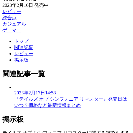
2023年2月16日
発売中
レビュー
総合点
カジュアル
ゲーマー
トップ
関連記事
レビュー
掲示板
関連記事一覧
2023年2月17日14:58
『テイルズ オブ シンフォニア リマスター』発売日は
いつ？価格など最新情報まとめ
掲示板
テイルズ オブ シンフォニア リマスターに関する雑談をする