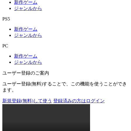
新作ゲーム
ジャンルから
PS5
新作ゲーム
ジャンルから
PC
新作ゲーム
ジャンルから
ユーザー登録のご案内
ユーザー登録(無料)することで、この機能を使うことができ
ます。
新規登録(無料)して使う
登録済みの方はログイン