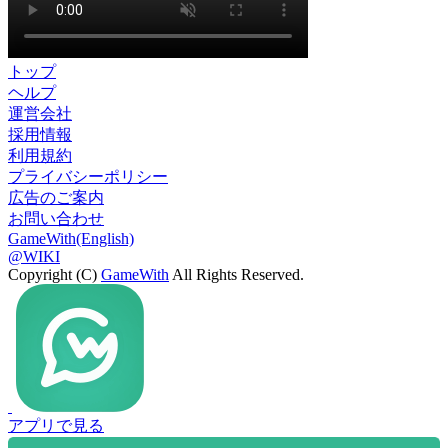
トップ
ヘルプ
運営会社
採用情報
利用規約
プライバシーポリシー
広告のご案内
お問い合わせ
GameWith(English)
@WIKI
Copyright (C)
GameWith
All Rights Reserved.
アプリで見る