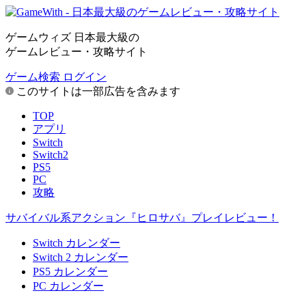
ゲームウィズ 日本最大級の
ゲームレビュー・攻略サイト
ゲーム検索
ログイン
このサイトは一部広告を含みます
TOP
アプリ
Switch
Switch2
PS5
PC
攻略
サバイバル系アクション『ヒロサバ』プレイレビュー！
Switch カレンダー
Switch 2 カレンダー
PS5 カレンダー
PC カレンダー