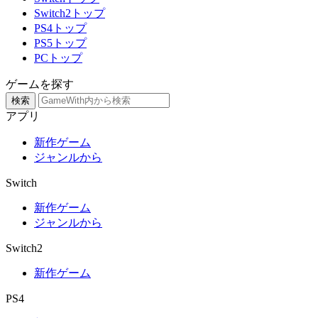
Switch2トップ
PS4トップ
PS5トップ
PCトップ
ゲームを探す
検索
アプリ
新作ゲーム
ジャンルから
Switch
新作ゲーム
ジャンルから
Switch2
新作ゲーム
PS4