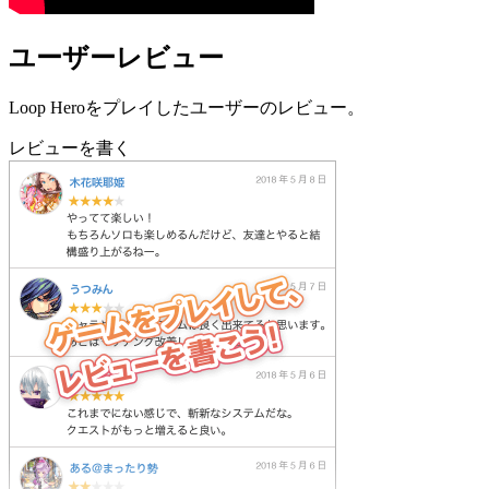
ユーザーレビュー
Loop Heroをプレイしたユーザーのレビュー。
レビューを書く