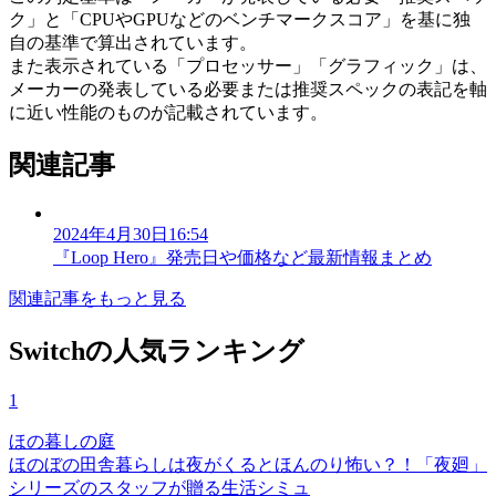
ク」と「CPUやGPUなどのベンチマークスコア」を基に独
自の基準で算出されています。
また表示されている「プロセッサー」「グラフィック」は、
メーカーの発表している必要または推奨スペックの表記を軸
に近い性能のものが記載されています。
関連記事
2024年4月30日16:54
『Loop Hero』発売⽇や価格など最新情報まとめ
関連記事をもっと見る
Switchの人気ランキング
1
ほの暮しの庭
ほのぼの田舎暮らしは夜がくるとほんのり怖い？！「夜廻」
シリーズのスタッフが贈る生活シミュ