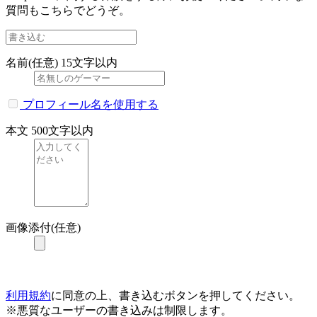
質問もこちらでどうぞ。
名前(任意)
15文字以内
プロフィール名を使用する
本文
500文字以内
画像添付(任意)
利用規約
に同意の上、書き込むボタンを押してください。
※悪質なユーザーの書き込みは制限します。