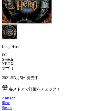
Loop Hero
PC
Switch
XBOX
アプリ
2021年3月5日
発売中
各ストアで詳細をチェック！
Amazon
楽天
Steam