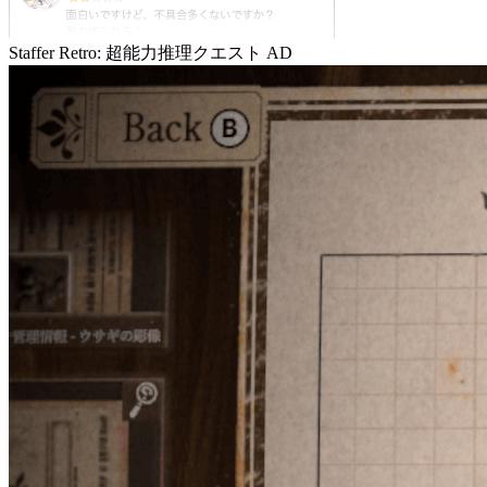
Staffer Retro: 超能力推理クエスト
AD