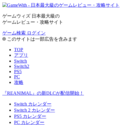
ゲームウィズ 日本最大級の
ゲームレビュー・攻略サイト
ゲーム検索
ログイン
このサイトは一部広告を含みます
TOP
アプリ
Switch
Switch2
PS5
PC
攻略
『REANIMAL』の新DLCが配信開始！
Switch カレンダー
Switch 2 カレンダー
PS5 カレンダー
PC カレンダー