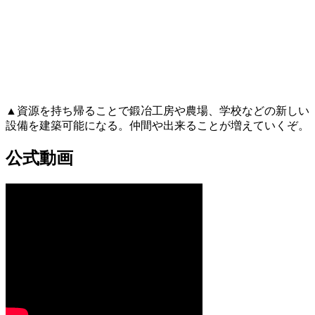
▲資源を持ち帰ることで鍛冶工房や農場、学校などの新しい
設備を建築可能になる。仲間や出来ることが増えていくぞ。
公式動画