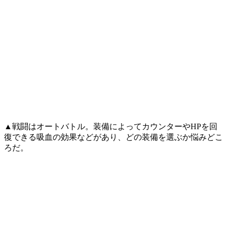
▲戦闘はオートバトル。装備によってカウンターやHPを回
復できる吸血の効果などがあり、どの装備を選ぶか悩みどこ
ろだ。