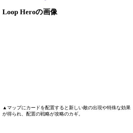
Loop Heroの画像
▲マップにカードを配置すると新しい敵の出現や特殊な効果
が得られ、配置の戦略が攻略のカギ。