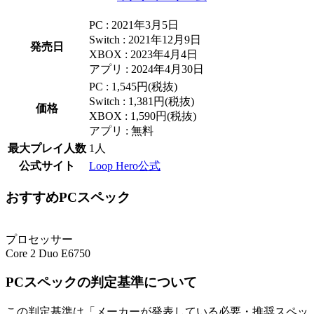
PC : 2021年3月5日
Switch : 2021年12月9日
発売日
XBOX : 2023年4月4日
アプリ : 2024年4月30日
PC : 1,545円(税抜)
Switch : 1,381円(税抜)
価格
XBOX : 1,590円(税抜)
アプリ : 無料
最大プレイ人数
1人
公式サイト
Loop Hero公式
おすすめPCスペック
プロセッサー
Core 2 Duo E6750
PCスペックの判定基準について
この判定基準は「メーカーが発表している必要・推奨スペッ