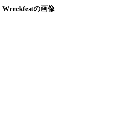
Wreckfestの画像