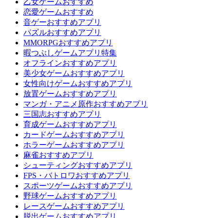
乙女ゲームおすすめ
恋愛ゲームおすすめ
音ゲーおすすめアプリ
パズルおすすめアプリ
MMORPGおすすめアプリ
暇つぶしゲームアプリ特集
オフラインおすすめアプリ
美少女ゲームおすすめアプリ
女性向けゲームおすすめアプリ
放置ゲームおすすめアプリ
マンガ・アニメ原作おすすめアプリ
三国志おすすめアプリ
育成ゲームおすすめアプリ
カードゲームおすすめアプリ
ホラーゲームおすすめアプリ
麻雀おすすめアプリ
シューティングおすすめアプリ
FPS・バトロワおすすめアプリ
スポーツゲームおすすめアプリ
野球ゲームおすすめアプリ
レースゲームおすすめアプリ
脱出ゲームおすすめアプリ