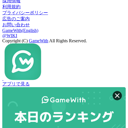
採用情報
利用規約
プライバシーポリシー
広告のご案内
お問い合わせ
GameWith(English)
@WIKI
Copyright (C)
GameWith
All Rights Reserved.
アプリで見る