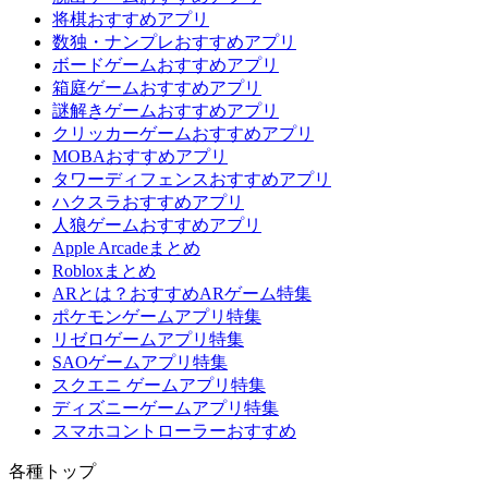
将棋おすすめアプリ
数独・ナンプレおすすめアプリ
ボードゲームおすすめアプリ
箱庭ゲームおすすめアプリ
謎解きゲームおすすめアプリ
クリッカーゲームおすすめアプリ
MOBAおすすめアプリ
タワーディフェンスおすすめアプリ
ハクスラおすすめアプリ
人狼ゲームおすすめアプリ
Apple Arcadeまとめ
Robloxまとめ
ARとは？おすすめARゲーム特集
ポケモンゲームアプリ特集
リゼロゲームアプリ特集
SAOゲームアプリ特集
スクエニ ゲームアプリ特集
ディズニーゲームアプリ特集
スマホコントローラーおすすめ
各種トップ