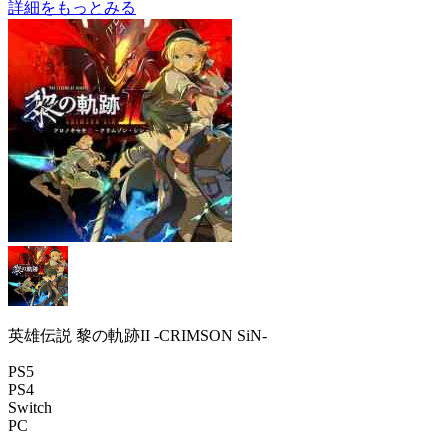
詳細をもっとみる
英雄伝説 黎の軌跡II -CRIMSON SiN-
PS5
PS4
Switch
PC