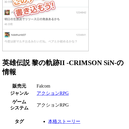
英雄伝説 黎の軌跡II -CRIMSON SiN-の
情報
販売元
Falcom
ジャンル
アクションRPG
ゲーム
アクションRPG
システム
タグ
本格ストーリー