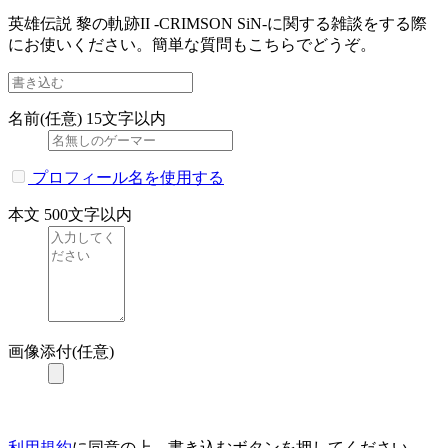
英雄伝説 黎の軌跡II -CRIMSON SiN-に関する雑談をする際
にお使いください。簡単な質問もこちらでどうぞ。
名前(任意)
15文字以内
プロフィール名を使用する
本文
500文字以内
画像添付(任意)
利用規約
に同意の上、書き込むボタンを押してください。