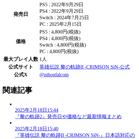
PS5 : 2022年9月29日
PS4 : 2022年9月29日
発売日
Switch : 2024年7月25日
PC : 2025年2月15日
PS5 : 4,800円(税抜)
PS4 : 4,800円(税抜)
価格
Switch : 4,800円(税抜)
PC : 4,800円(税抜)
最大プレイ人数
1人
公式サイト
英雄伝説 黎の軌跡II -CRIMSON SiN-公式
公式X
@nihonfalcom
関連記事
2025年2月18日15:44
『黎の軌跡2』発売日や価格など最新情報まとめ
2025年2月18日15:40
『英雄伝説 黎の軌跡II -CRIMSON SiN-』日本語対応の