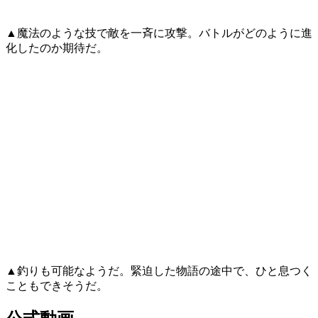
▲魔法のような技で敵を一斉に攻撃。バトルがどのように進
化したのか期待だ。
▲釣りも可能なようだ。緊迫した物語の途中で、ひと息つく
こともできそうだ。