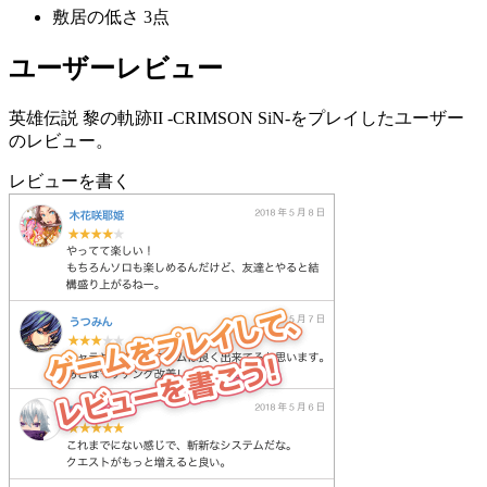
敷居の低さ
3点
ユーザーレビュー
英雄伝説 黎の軌跡II -CRIMSON SiN-をプレイしたユーザー
のレビュー。
レビューを書く