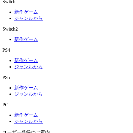
Switch
新作ゲーム
ジャンルから
Switch2
新作ゲーム
PS4
新作ゲーム
ジャンルから
PS5
新作ゲーム
ジャンルから
PC
新作ゲーム
ジャンルから
ユーザー登録のご案内