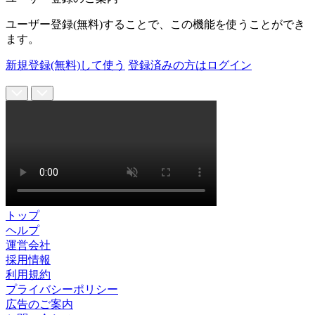
ユーザー登録(無料)することで、この機能を使うことができ
ます。
新規登録(無料)して使う
登録済みの方はログイン
トップ
ヘルプ
運営会社
採用情報
利用規約
プライバシーポリシー
広告のご案内