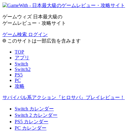
ゲームウィズ 日本最大級の
ゲームレビュー・攻略サイト
ゲーム検索
ログイン
このサイトは一部広告を含みます
TOP
アプリ
Switch
Switch2
PS5
PC
攻略
サバイバル系アクション『ヒロサバ』プレイレビュー！
Switch カレンダー
Switch 2 カレンダー
PS5 カレンダー
PC カレンダー