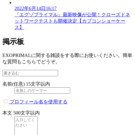
2022年6月14日16:17
『エグゾプライマル』最新映像が公開！クローズドネ
ットワークテストも開催決定【カプコンショーケー
ス】
掲示板
EXOPRIMALに関する雑談をする際にお使いください。簡単
な質問もこちらでどうぞ。
名前(任意)
15文字以内
プロフィール名を使用する
本文
500文字以内