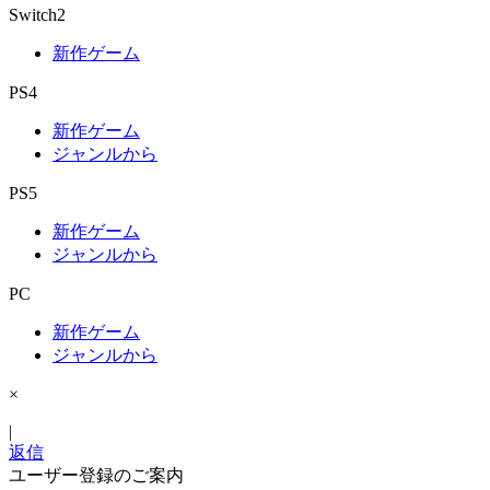
Switch2
新作ゲーム
PS4
新作ゲーム
ジャンルから
PS5
新作ゲーム
ジャンルから
PC
新作ゲーム
ジャンルから
×
|
返信
ユーザー登録のご案内