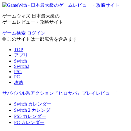
ゲームウィズ 日本最大級の
ゲームレビュー・攻略サイト
ゲーム検索
ログイン
このサイトは一部広告を含みます
TOP
アプリ
Switch
Switch2
PS5
PC
攻略
サバイバル系アクション『ヒロサバ』プレイレビュー！
Switch カレンダー
Switch 2 カレンダー
PS5 カレンダー
PC カレンダー