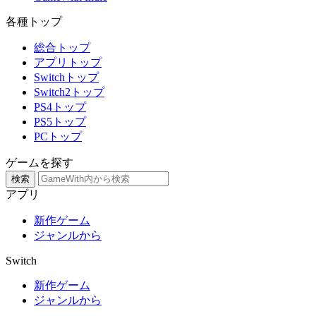
各種トップ
総合トップ
アプリトップ
Switchトップ
Switch2トップ
PS4トップ
PS5トップ
PCトップ
ゲームを探す
検索
アプリ
新作ゲーム
ジャンルから
Switch
新作ゲーム
ジャンルから