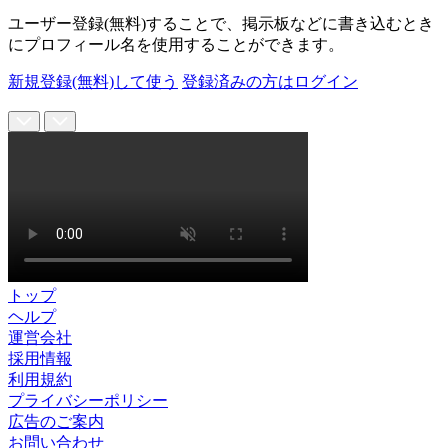
ユーザー登録(無料)することで、掲示板などに書き込むとき
にプロフィール名を使用することができます。
新規登録(無料)して使う
登録済みの方はログイン
トップ
ヘルプ
運営会社
採用情報
利用規約
プライバシーポリシー
広告のご案内
お問い合わせ