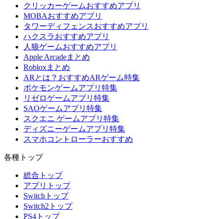
クリッカーゲームおすすめアプリ
MOBAおすすめアプリ
タワーディフェンスおすすめアプリ
ハクスラおすすめアプリ
人狼ゲームおすすめアプリ
Apple Arcadeまとめ
Robloxまとめ
ARとは？おすすめARゲーム特集
ポケモンゲームアプリ特集
リゼロゲームアプリ特集
SAOゲームアプリ特集
スクエニ ゲームアプリ特集
ディズニーゲームアプリ特集
スマホコントローラーおすすめ
各種トップ
総合トップ
アプリトップ
Switchトップ
Switch2トップ
PS4トップ