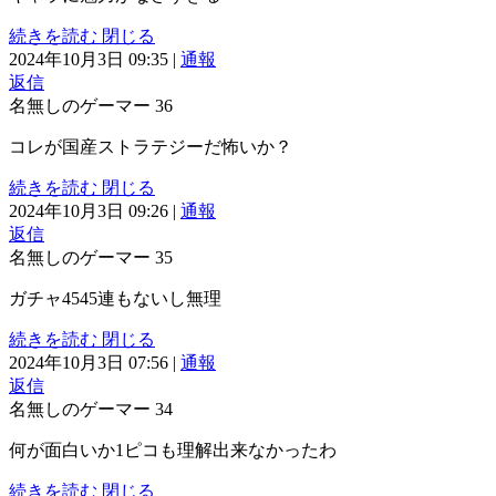
続きを読む
閉じる
2024年10月3日 09:35
|
通報
返信
名無しのゲーマー
36
コレが国産ストラテジーだ怖いか？
続きを読む
閉じる
2024年10月3日 09:26
|
通報
返信
名無しのゲーマー
35
ガチャ4545連もないし無理
続きを読む
閉じる
2024年10月3日 07:56
|
通報
返信
名無しのゲーマー
34
何が面白いか1ピコも理解出来なかったわ
続きを読む
閉じる