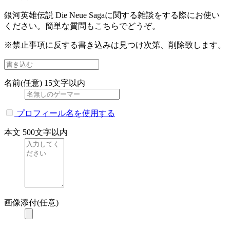
銀河英雄伝説 Die Neue Sagaに関する雑談をする際にお使い
ください。簡単な質問もこちらでどうぞ。
※禁止事項に反する書き込みは見つけ次第、削除致します。
名前(任意)
15文字以内
プロフィール名を使用する
本文
500文字以内
画像添付(任意)