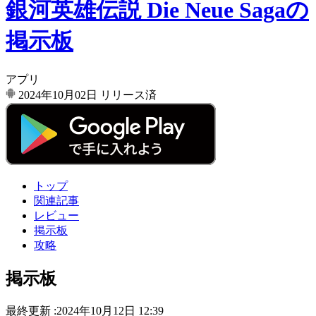
銀河英雄伝説 Die Neue Sagaの
掲示板
アプリ
2024年10月02日
リリース済
トップ
関連記事
レビュー
掲示板
攻略
掲示板
最終更新 :2024年10月12日 12:39