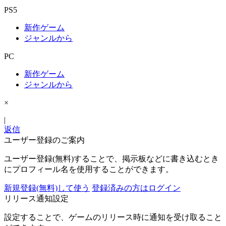
PS5
新作ゲーム
ジャンルから
PC
新作ゲーム
ジャンルから
×
|
返信
ユーザー登録のご案内
ユーザー登録(無料)することで、掲示板などに書き込むとき
にプロフィール名を使用することができます。
新規登録(無料)して使う
登録済みの方はログイン
リリース通知設定
設定することで、ゲームのリリース時に通知を受け取ること