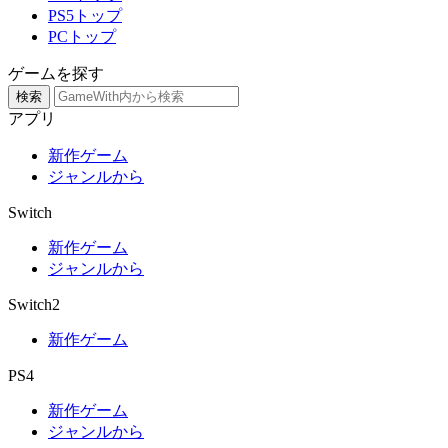
PS5トップ
PCトップ
ゲームを探す
検索
アプリ
新作ゲーム
ジャンルから
Switch
新作ゲーム
ジャンルから
Switch2
新作ゲーム
PS4
新作ゲーム
ジャンルから