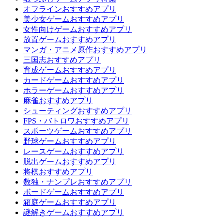
オフラインおすすめアプリ
美少女ゲームおすすめアプリ
女性向けゲームおすすめアプリ
放置ゲームおすすめアプリ
マンガ・アニメ原作おすすめアプリ
三国志おすすめアプリ
育成ゲームおすすめアプリ
カードゲームおすすめアプリ
ホラーゲームおすすめアプリ
麻雀おすすめアプリ
シューティングおすすめアプリ
FPS・バトロワおすすめアプリ
スポーツゲームおすすめアプリ
野球ゲームおすすめアプリ
レースゲームおすすめアプリ
脱出ゲームおすすめアプリ
将棋おすすめアプリ
数独・ナンプレおすすめアプリ
ボードゲームおすすめアプリ
箱庭ゲームおすすめアプリ
謎解きゲームおすすめアプリ