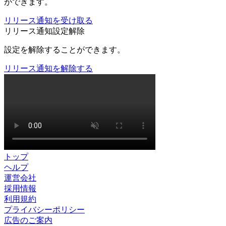
ができます。
リリース通知を受け取る
リリース通知設定解除
設定を解除することができます。
リリース通知を解除する
トップ
ヘルプ
運営会社
採用情報
利用規約
プライバシーポリシー
広告のご案内