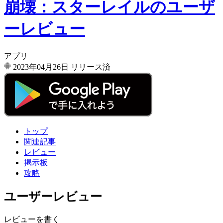
崩壊：スターレイルのユーザ
ーレビュー
アプリ
2023年04月26日
リリース済
トップ
関連記事
レビュー
掲示板
攻略
ユーザーレビュー
レビューを書く