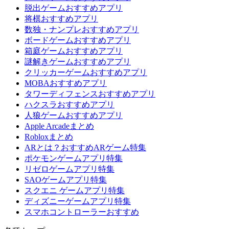
脱出ゲームおすすめアプリ
将棋おすすめアプリ
数独・ナンプレおすすめアプリ
ボードゲームおすすめアプリ
箱庭ゲームおすすめアプリ
謎解きゲームおすすめアプリ
クリッカーゲームおすすめアプリ
MOBAおすすめアプリ
タワーディフェンスおすすめアプリ
ハクスラおすすめアプリ
人狼ゲームおすすめアプリ
Apple Arcadeまとめ
Robloxまとめ
ARとは？おすすめARゲーム特集
ポケモンゲームアプリ特集
リゼロゲームアプリ特集
SAOゲームアプリ特集
スクエニ ゲームアプリ特集
ディズニーゲームアプリ特集
スマホコントローラーおすすめ