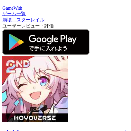
GameWith
ゲーム一覧
崩壊：スターレイル
ユーザーレビュー・評価