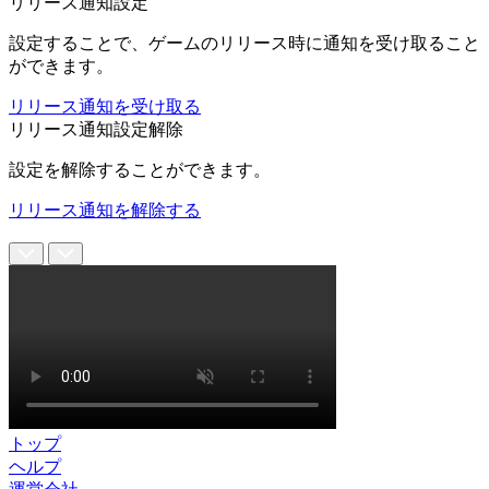
リリース通知設定
設定することで、ゲームのリリース時に通知を受け取ること
ができます。
リリース通知を受け取る
リリース通知設定解除
設定を解除することができます。
リリース通知を解除する
トップ
ヘルプ