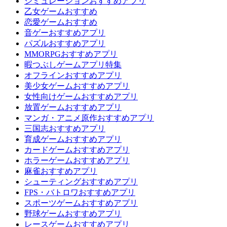
シミュレーションおすすめアプリ
乙女ゲームおすすめ
恋愛ゲームおすすめ
音ゲーおすすめアプリ
パズルおすすめアプリ
MMORPGおすすめアプリ
暇つぶしゲームアプリ特集
オフラインおすすめアプリ
美少女ゲームおすすめアプリ
女性向けゲームおすすめアプリ
放置ゲームおすすめアプリ
マンガ・アニメ原作おすすめアプリ
三国志おすすめアプリ
育成ゲームおすすめアプリ
カードゲームおすすめアプリ
ホラーゲームおすすめアプリ
麻雀おすすめアプリ
シューティングおすすめアプリ
FPS・バトロワおすすめアプリ
スポーツゲームおすすめアプリ
野球ゲームおすすめアプリ
レースゲームおすすめアプリ