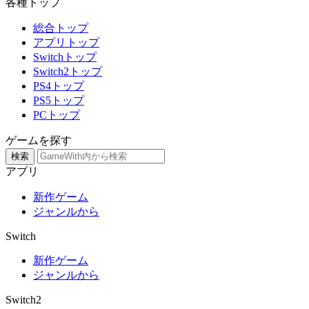
各種トップ
総合トップ
アプリトップ
Switchトップ
Switch2トップ
PS4トップ
PS5トップ
PCトップ
ゲームを探す
検索
アプリ
新作ゲーム
ジャンルから
Switch
新作ゲーム
ジャンルから
Switch2