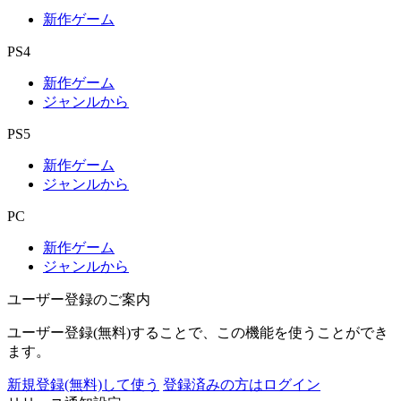
新作ゲーム
PS4
新作ゲーム
ジャンルから
PS5
新作ゲーム
ジャンルから
PC
新作ゲーム
ジャンルから
ユーザー登録のご案内
ユーザー登録(無料)することで、この機能を使うことができ
ます。
新規登録(無料)して使う
登録済みの方はログイン