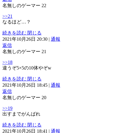
名無しのゲーマー
22
>>21
なるほど…？
続きを読む
閉じる
2021年10月26日 20:30
|
通報
返信
名無しのゲーマー
21
>>18
違うぞ5×5の10体やぞw
続きを読む
閉じる
2021年10月26日 18:45
|
通報
返信
名無しのゲーマー
20
>>19
出すまでがんばれ
続きを読む
閉じる
2021年10月26日 18:41
|
通報