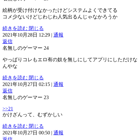
絵柄が受け付けなかったけどシステムよくできてる
コメ少ないけどじわじわ人気出るんじゃなかろうか
続きを読む
閉じる
2021年10月28日 12:29
|
通報
返信
名無しのゲーマー
24
やっぱりコレもエロ有の奴を無しにしてアプリにしただけな
んやな
続きを読む
閉じる
2021年10月27日 02:15
|
通報
返信
名無しのゲーマー
23
>>21
かけざんって、むずかしい
続きを読む
閉じる
2021年10月27日 00:50
|
通報
返信