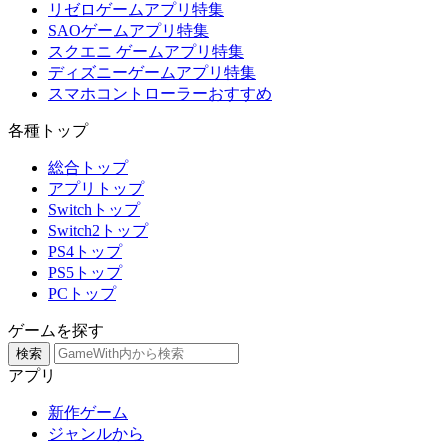
リゼロゲームアプリ特集
SAOゲームアプリ特集
スクエニ ゲームアプリ特集
ディズニーゲームアプリ特集
スマホコントローラーおすすめ
各種トップ
総合トップ
アプリトップ
Switchトップ
Switch2トップ
PS4トップ
PS5トップ
PCトップ
ゲームを探す
検索
アプリ
新作ゲーム
ジャンルから