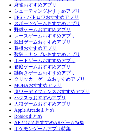
麻雀おすすめアプリ
シューティングおすすめアプリ
FPS・バトロワおすすめアプリ
スポーツゲームおすすめアプリ
野球ゲームおすすめアプリ
レースゲームおすすめアプリ
脱出ゲームおすすめアプリ
将棋おすすめアプリ
数独・ナンプレおすすめアプリ
ボードゲームおすすめアプリ
箱庭ゲームおすすめアプリ
謎解きゲームおすすめアプリ
クリッカーゲームおすすめアプリ
MOBAおすすめアプリ
タワーディフェンスおすすめアプリ
ハクスラおすすめアプリ
人狼ゲームおすすめアプリ
Apple Arcadeまとめ
Robloxまとめ
ARとは？おすすめARゲーム特集
ポケモンゲームアプリ特集