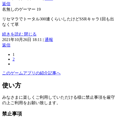
返信
名無しのゲーマー
19
リセマラでトータル300連くらいしたけどSSRキャラ1回も出
なくて草
続きを読む
閉じる
2021年10月26日 18:11
|
通報
返信
1
2
このゲームアプリの紹介記事へ
使い方
みなさまに楽しくご利用していただける様に禁止事項を厳守
の上ご利用をお願い致します。
禁止事項