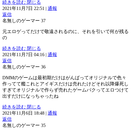
続きを読む
閉じる
2021年11月7日 22:51
|
通報
返信
名無しのゲーマー
37
元エロゲってだけで敬遠されるのに、それを引いて何が残る
の
続きを読む
閉じる
2021年11月7日 04:16
|
通報
返信
名無しのゲーマー
36
DMMのゲームは最初期だけはがんばってオリジナルで色々
作ってて艦これとアイギスだけは売れたけどそれ以降爆死し
すぎてオリジナルで作らず売れたゲームパクってエロつけて
出すだけになっちゃったね
続きを読む
閉じる
2021年11月6日 18:48
|
通報
返信
名無しのゲーマー
35