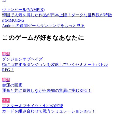
15
ヴァンピール(VAMPIR)
韓国で人気を博した作品が日本上陸！ダークな世界観が特徴
のMMORPG
Androidの週間ゲームランキングをもっと見る
このゲームが好きなあなたに
無料
ダンジョンオブヘイズ
街に点在するダンジョンを攻略していくセミオートバトル
RPG！
無料
命運の回廊
運命と共に冒険しながら未知の驚異に挑むRPG！
無料
マスターオブナイツ：七つの試練
カードを組み合わせて戦うシミュレーションRPG！