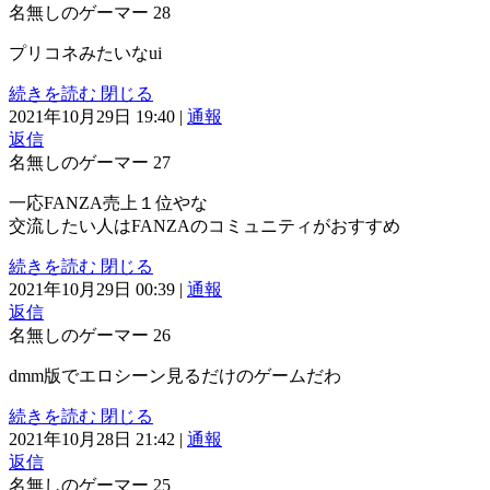
名無しのゲーマー
28
プリコネみたいなui
続きを読む
閉じる
2021年10月29日 19:40
|
通報
返信
名無しのゲーマー
27
一応FANZA売上１位やな
交流したい人はFANZAのコミュニティがおすすめ
続きを読む
閉じる
2021年10月29日 00:39
|
通報
返信
名無しのゲーマー
26
dmm版でエロシーン見るだけのゲームだわ
続きを読む
閉じる
2021年10月28日 21:42
|
通報
返信
名無しのゲーマー
25