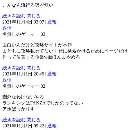
こんなん流行る訳が無い
続きを読む
閉じる
2021年11月4日 03:07
|
通報
返信
名無しのゲーマー
33
面白いんだけど攻略サイトが不作
まともに攻略載せてないくせに検索かけるためにページだけ
作って放置する企業wikiほんまやめろ
続きを読む
閉じる
2021年11月1日 20:45
|
通報
返信
名無しのゲーマー
32
圏外なわけないやろ
ランキングはFANZAでしかのってない
アホばっかり⬇︎
続きを読む
閉じる
2021年11月1日 09:22
|
通報