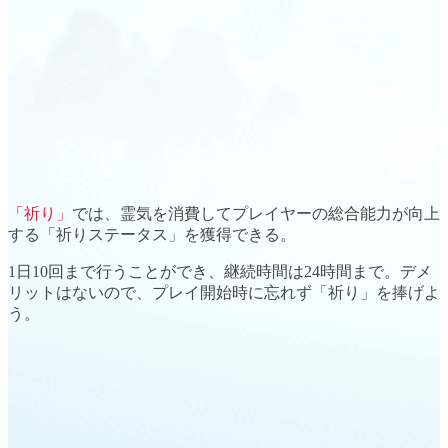
「祈り」
では、霊気を消費してプレイヤーの
総合能力が向上
する「祈りステータス」を獲得できる。
1日10回まで行うことができ、継続時間は24時間まで。デメ
リットはないので、プレイ開始時に忘れず「祈り」を捧げよ
う。