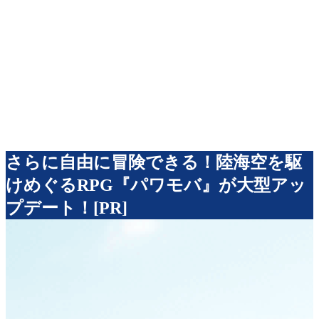
さらに自由に冒険できる！陸海空を駆
けめぐるRPG『パワモバ』が大型アッ
プデート！[PR]