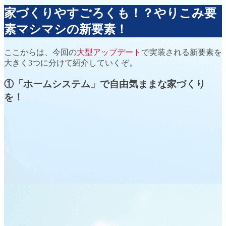
家づくりやすごろくも！？やりこみ要
素マシマシの新要素！
ここからは、今回の
大型アップデート
で実装される
新要素
を
大きく3つに分けて紹介していくぞ。
①「ホームシステム」で自由気ままな家づくり
を！