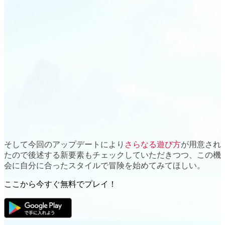
そして今回のアップデートにより
さらなる遊び方
が用意され
たので後述する
新要素
もチェックしていただきつつ、この機
会に自分に合ったスタイルで冒険を始めてみてほしい。
ここから今すぐ無料でプレイ！