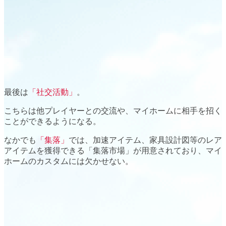
最後は
「社交活動」
。
こちらは
他プレイヤーとの交流
や、マイホームに
相手を招く
ことができるようになる。
なかでも
「集落」
では、加速アイテム、家具設計図等のレア
アイテムを獲得できる
「集落市場」
が用意されており、マイ
ホームのカスタムには欠かせない。