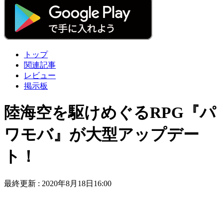
トップ
関連記事
レビュー
掲示板
陸海空を駆けめぐるRPG『パ
ワモバ』が大型アップデー
ト！
最終更新 :
2020年8月18日16:00