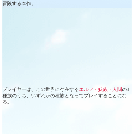
冒険する本作。
プレイヤーは、この世界に存在する
エルフ・妖族・人間
の3
種族のうち、いずれかの種族となってプレイすることにな
る。