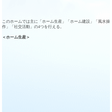
このホームでは主に
「ホーム生産」「ホーム建設」「風水操
作」「社交活動」
の4つを行える。
＜ホーム生産＞