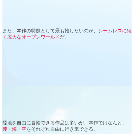
また、本作の特徴として最も推したいのが、
シームレスに続
く広大なオープンワールド
だ。
陸地を自由に冒険できる作品は多いが、本作ではなんと、
陸・海・空
を
それぞれ自由に行き来
できる。