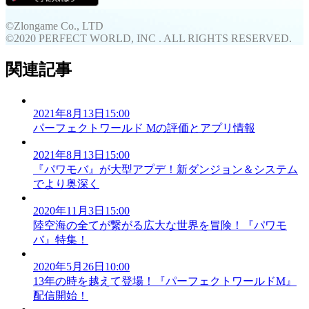
©Zlongame Co., LTD
©2020 PERFECT WORLD, INC . ALL RIGHTS RESERVED.
関連記事
2021年8月13日15:00
パーフェクトワールド Mの評価とアプリ情報
2021年8月13日15:00
『パワモバ』が大型アプデ！新ダンジョン＆システム
でより奥深く
2020年11月3日15:00
陸空海の全てが繋がる広大な世界を冒険！『パワモ
バ』特集！
2020年5月26日10:00
13年の時を越えて登場！『パーフェクトワールドM』
配信開始！