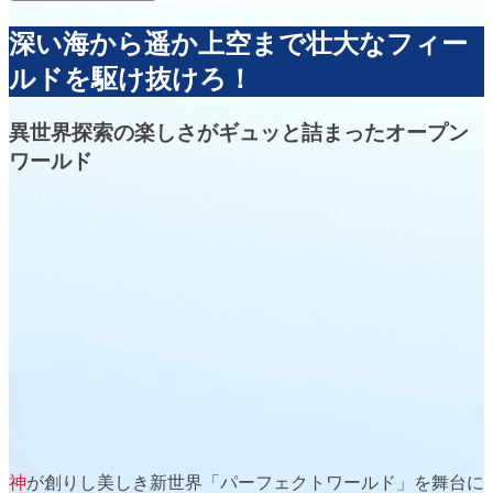
深い海から遥か上空まで壮大なフィー
ルドを駆け抜けろ！
異世界探索の楽しさがギュッと詰まったオープン
ワールド
神
が創りし美しき
新世界「パーフェクトワールド」
を舞台に