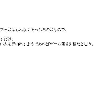
フォ顔はもれなくあっち系の顔なので。
すだけ。
い人を沢山出すようであればゲーム運営失格だと思う。