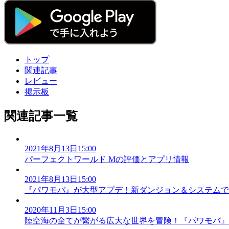
トップ
関連記事
レビュー
掲示板
関連記事一覧
2021年8月13日15:00
パーフェクトワールド Mの評価とアプリ情報
2021年8月13日15:00
『パワモバ』が大型アプデ！新ダンジョン＆システムで
2020年11月3日15:00
陸空海の全てが繋がる広大な世界を冒険！『パワモバ』