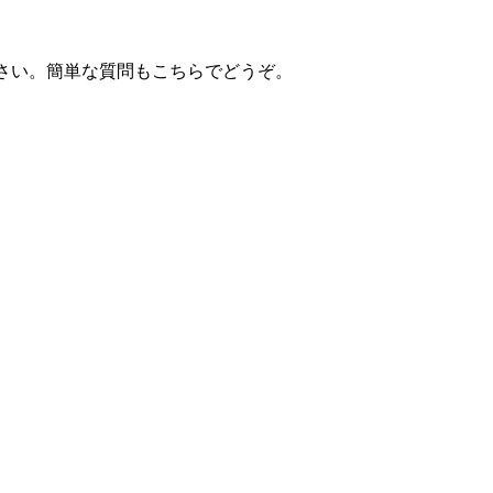
さい。簡単な質問もこちらでどうぞ。