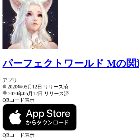
パーフェクトワールド Mの関
アプリ
2020年05月12日
リリース済
2020年05月12日
リリース済
QRコード表示
QRコード表示