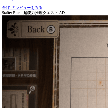
全1件のレビューをみる
Staffer Retro: 超能力推理クエスト
AD