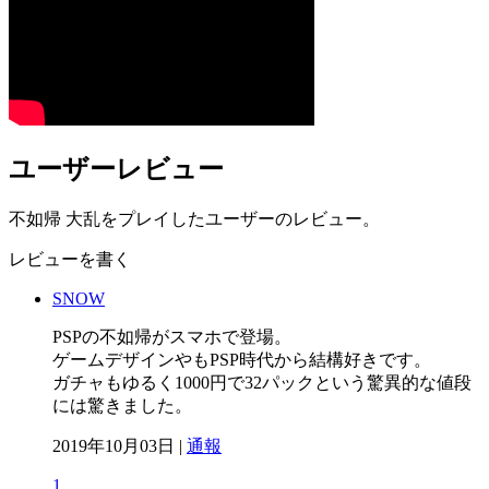
ユーザーレビュー
不如帰 大乱をプレイしたユーザーのレビュー。
レビューを書く
SNOW
PSPの不如帰がスマホで登場。
ゲームデザインやもPSP時代から結構好きです。
ガチャもゆるく1000円で32パックという驚異的な値段
には驚きました。
2019年10月03日 |
通報
1