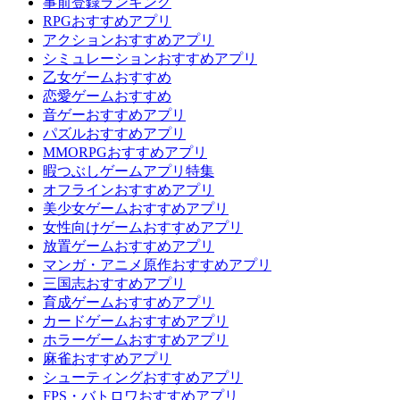
事前登録ランキング
RPGおすすめアプリ
アクションおすすめアプリ
シミュレーションおすすめアプリ
乙女ゲームおすすめ
恋愛ゲームおすすめ
音ゲーおすすめアプリ
パズルおすすめアプリ
MMORPGおすすめアプリ
暇つぶしゲームアプリ特集
オフラインおすすめアプリ
美少女ゲームおすすめアプリ
女性向けゲームおすすめアプリ
放置ゲームおすすめアプリ
マンガ・アニメ原作おすすめアプリ
三国志おすすめアプリ
育成ゲームおすすめアプリ
カードゲームおすすめアプリ
ホラーゲームおすすめアプリ
麻雀おすすめアプリ
シューティングおすすめアプリ
FPS・バトロワおすすめアプリ