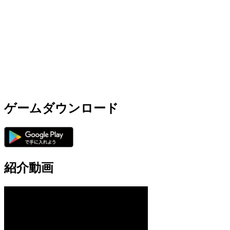
ゲームダウンロード
紹介動画