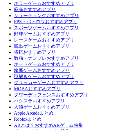
ホラーゲームおすすめアプリ
麻雀おすすめアプリ
シューティングおすすめアプリ
FPS・バトロワおすすめアプリ
スポーツゲームおすすめアプリ
野球ゲームおすすめアプリ
レースゲームおすすめアプリ
脱出ゲームおすすめアプリ
将棋おすすめアプリ
数独・ナンプレおすすめアプリ
ボードゲームおすすめアプリ
箱庭ゲームおすすめアプリ
謎解きゲームおすすめアプリ
クリッカーゲームおすすめアプリ
MOBAおすすめアプリ
タワーディフェンスおすすめアプリ
ハクスラおすすめアプリ
人狼ゲームおすすめアプリ
Apple Arcadeまとめ
Robloxまとめ
ARとは？おすすめARゲーム特集