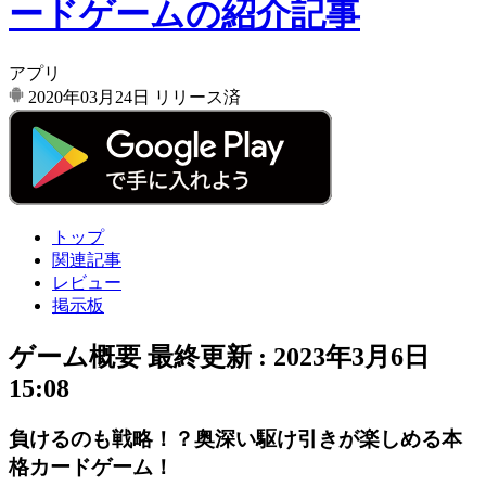
ードゲームの紹介記事
アプリ
2020年03月24日
リリース済
トップ
関連記事
レビュー
掲示板
ゲーム概要
最終更新 :
2023年3月6日
15:08
負けるのも戦略！？奥深い駆け引きが楽しめる本
格カードゲーム！