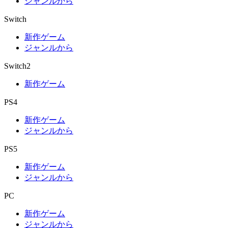
ジャンルから
Switch
新作ゲーム
ジャンルから
Switch2
新作ゲーム
PS4
新作ゲーム
ジャンルから
PS5
新作ゲーム
ジャンルから
PC
新作ゲーム
ジャンルから