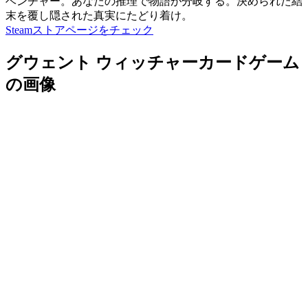
ベンチャー。あなたの推理で物語が分岐する。決められた結
末を覆し隠された真実にたどり着け。
Steamストアページをチェック
グウェント ウィッチャーカードゲーム
の画像