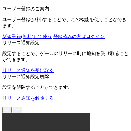
ユーザー登録のご案内
ユーザー登録(無料)することで、この機能を使うことができ
ます。
新規登録(無料)して使う
登録済みの方はログイン
リリース通知設定
設定することで、ゲームのリリース時に通知を受け取ること
ができます。
リリース通知を受け取る
リリース通知設定解除
設定を解除することができます。
リリース通知を解除する