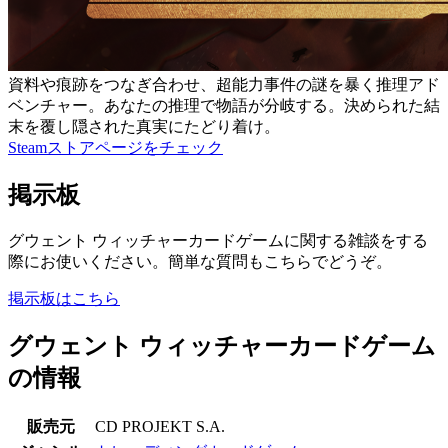
資料や痕跡をつなぎ合わせ、超能力事件の謎を暴く推理アド
ベンチャー。あなたの推理で物語が分岐する。決められた結
末を覆し隠された真実にたどり着け。
Steamストアページをチェック
掲示板
グウェント ウィッチャーカードゲームに関する雑談をする
際にお使いください。簡単な質問もこちらでどうぞ。
掲示板はこちら
グウェント ウィッチャーカードゲーム
の情報
販売元
CD PROJEKT S.A.