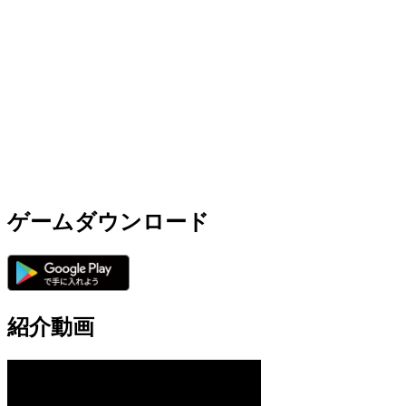
ゲームダウンロード
紹介動画