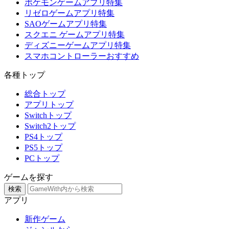
ポケモンゲームアプリ特集
リゼロゲームアプリ特集
SAOゲームアプリ特集
スクエニ ゲームアプリ特集
ディズニーゲームアプリ特集
スマホコントローラーおすすめ
各種トップ
総合トップ
アプリトップ
Switchトップ
Switch2トップ
PS4トップ
PS5トップ
PCトップ
ゲームを探す
検索
アプリ
新作ゲーム