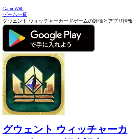
GameWith
ゲーム一覧
グウェント ウィッチャーカードゲームの評価とアプリ情報
グウェント ウィッチャーカ