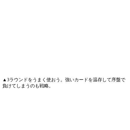
▲3ラウンドをうまく使おう。強いカードを温存して序盤で
負けてしまうのも戦略。