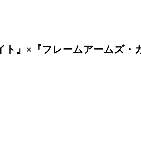
イト』×『フレームアームズ・