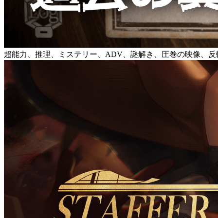
超能力、推理、ミステリー、ADV、謎解き、圧巻の映像、反