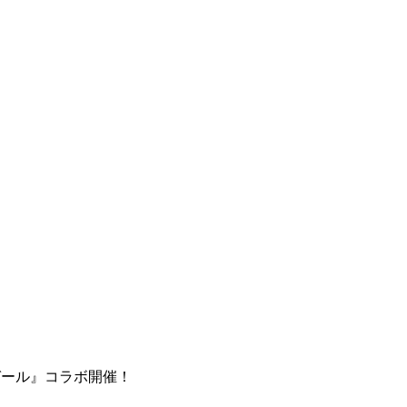
ガール』コラボ開催！