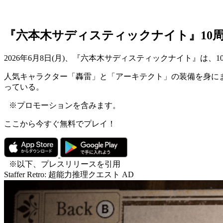
『六本木サディスティックナイト』10周
2026年6月8日(月)、『六本木サディスティックナイト』
人気キャラクター「轟雷」と「アーキテクト」の装備を身に
っている。
※プロモーションを含みます。
ここから今すぐ無料でプレイ！
※以下、プレスリリースを引用
Staffer Retro: 超能力推理クエスト
AD