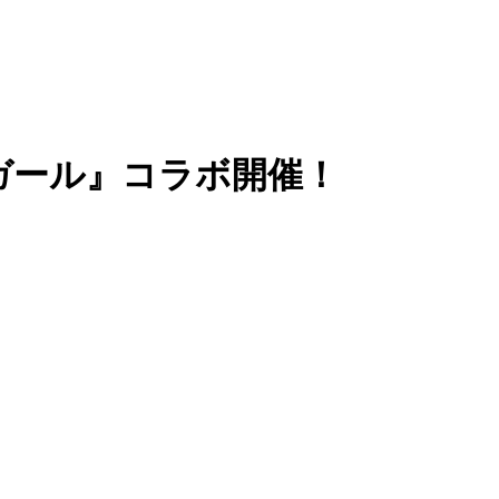
ガール』コラボ開催！