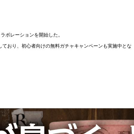
のコラボレーションを開始した。
しており、初心者向けの無料ガチャキャンペーンも実施中とな