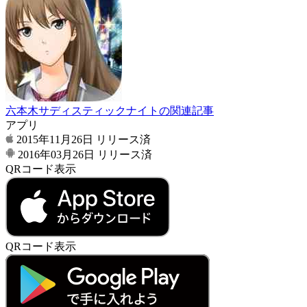
六本木サディスティックナイトの関連記事
アプリ
2015年11月26日
リリース済
2016年03月26日
リリース済
QRコード表示
QRコード表示