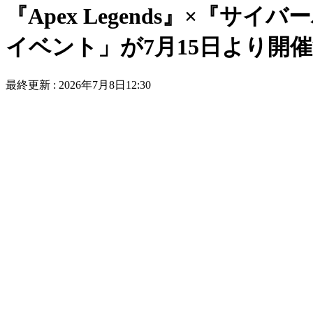
『Apex Legends』×『サイ
イベント」が7月15日より開
最終更新 :
2026年7月8日12:30