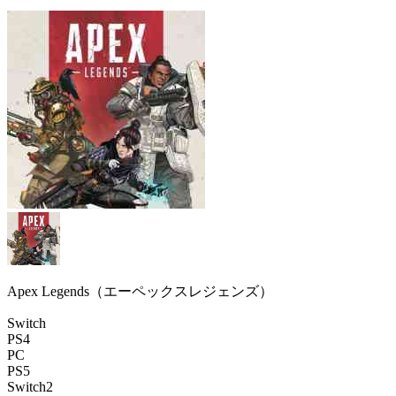
Apex Legends（エーペックスレジェンズ）
Switch
PS4
PC
PS5
Switch2