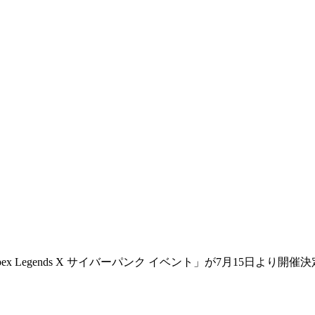
ex Legends X サイバーパンク イベント」が7月15日より開催