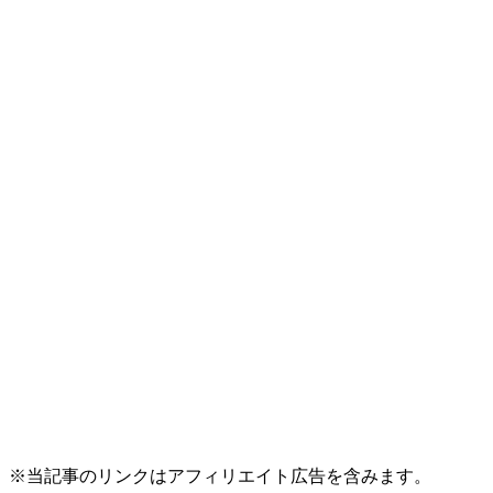
※当記事のリンクはアフィリエイト広告を含みます。