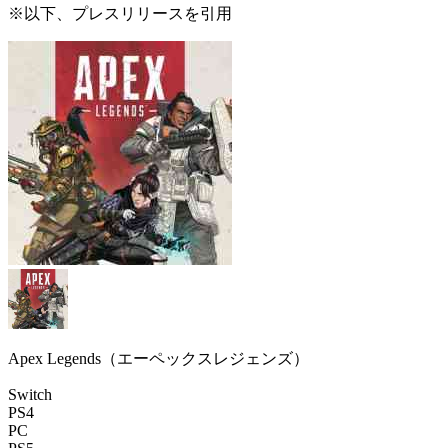
※以下、プレスリリースを引用
Apex Legends（エーペックスレジェンズ）
Switch
PS4
PC