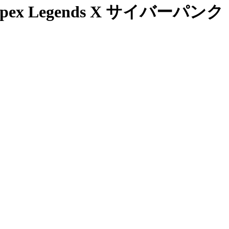
x Legends X サイバーパンク