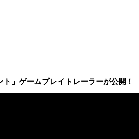
ク イベント」ゲームプレイトレーラーが公開！