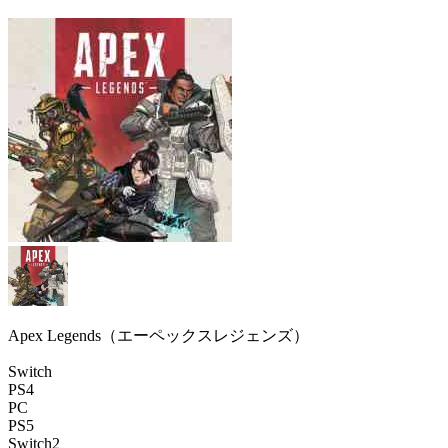
Apex Legends（エーペックスレジェンズ）
Switch
PS4
PC
PS5
Switch2