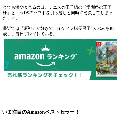
今でも悔やまれるのは、テニスの王子様の『学園祭の王子
様』というDSのソフトを引っ越しと同時に紛失してしまっ
たこと。
最近では『原神』が好きで、イケメン脚長男子4人のみを編
成し、毎日プレイしている。
いま注目のAmazonベストセラー！