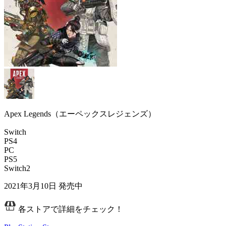
Apex Legends（エーペックスレジェンズ）
Switch
PS4
PC
PS5
Switch2
2021年3月10日
発売中
各ストアで詳細をチェック！