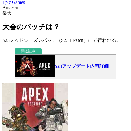
Epic Games
Amazon
楽天
大会のパッチは？
S23ミッドシーズンパッチ（S23.1 Patch）にて行われる。
関連記事
S23アップデート内容詳細