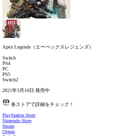
Apex Legends（エーペックスレジェンズ）
Switch
PS4
PC
PS5
Switch2
2021年3月10日
発売中
各ストアで詳細をチェック！
PlayStation Store
Nintendo Store
Steam
Origin