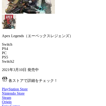
Apex Legends（エーペックスレジェンズ）
Switch
PS4
PC
PS5
Switch2
2021年3月10日
発売中
各ストアで詳細をチェック！
PlayStation Store
Nintendo Store
Steam
Origin