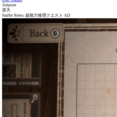
Epic Games
Amazon
楽天
Staffer Retro: 超能力推理クエスト
AD