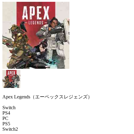
Apex Legends（エーペックスレジェンズ）
Switch
PS4
PC
PS5
Switch2