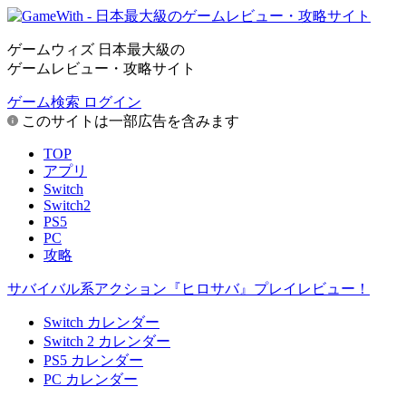
ゲームウィズ 日本最大級の
ゲームレビュー・攻略サイト
ゲーム検索
ログイン
このサイトは一部広告を含みます
TOP
アプリ
Switch
Switch2
PS5
PC
攻略
サバイバル系アクション『ヒロサバ』プレイレビュー！
Switch カレンダー
Switch 2 カレンダー
PS5 カレンダー
PC カレンダー