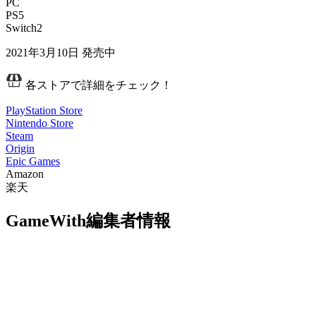
PC
PS5
Switch2
2021年3月10日
発売中
各ストアで詳細をチェック！
PlayStation Store
Nintendo Store
Steam
Origin
Epic Games
Amazon
楽天
GameWith編集者情報