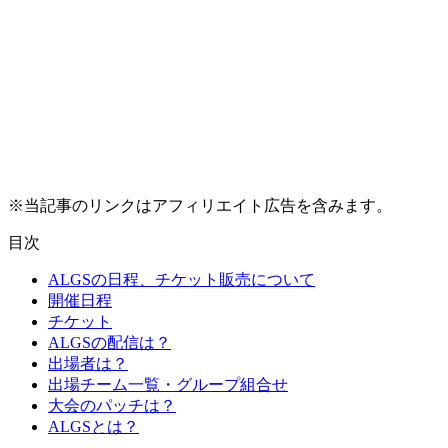
※当記事のリンクはアフィリエイト広告を含みます。
目次
ALGSの日程、チケット販売について
開催日程
チケット
ALGSの配信は？
出場者は？
出場チーム一覧・グループ組合せ
大会のパッチは？
ALGSとは？