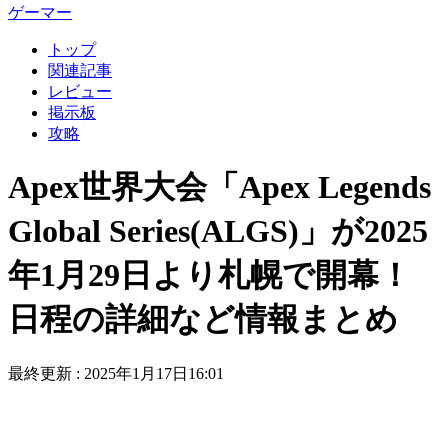
ゲーマー
トップ
関連記事
レビュー
掲示板
攻略
Apex世界大会「Apex Legends
Global Series(ALGS)」が2025
年1月29日より札幌で開幕！
日程の詳細など情報まとめ
最終更新 :
2025年1月17日16:01