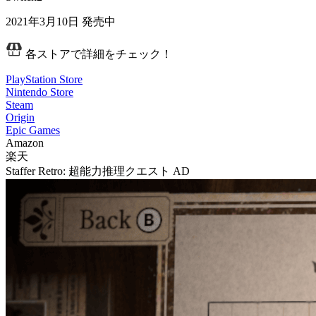
2021年3月10日
発売中
各ストアで詳細をチェック！
PlayStation Store
Nintendo Store
Steam
Origin
Epic Games
Amazon
楽天
Staffer Retro: 超能力推理クエスト
AD