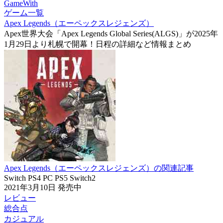
GameWith
ゲーム一覧
Apex Legends（エーペックスレジェンズ）
Apex世界大会「Apex Legends Global Series(ALGS)」が2025年
1月29日より札幌で開幕！日程の詳細など情報まとめ
Apex Legends（エーペックスレジェンズ）の関連記事
Switch
PS4
PC
PS5
Switch2
2021年3月10日
発売中
レビュー
総合点
カジュアル