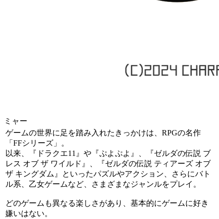
ミャー
ゲームの世界に足を踏み入れたきっかけは、RPGの名作
「FFシリーズ」。
以来、『ドラクエ11』や『ぷよぷよ』、『ゼルダの伝説 ブ
レス オブ ザ ワイルド』、『ゼルダの伝説 ティアーズ オブ
ザ キングダム』といったパズルやアクション、さらにバト
ル系、乙女ゲームなど、さまざまなジャンルをプレイ。
どのゲームも異なる楽しさがあり、基本的にゲームに好き
嫌いはない。