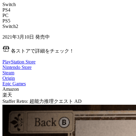
Switch
PS4
PC
PS5
Switch2
2021年3月10日
発売中
各ストアで詳細をチェック！
PlayStation Store
Nintendo Store
Steam
Origin
Epic Games
Amazon
楽天
Staffer Retro: 超能力推理クエスト
AD