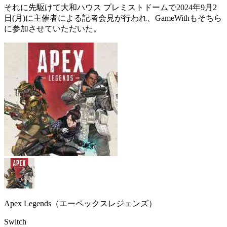
それに先駆けて大和ハウス プレミストドームで2024年9月2
日(月)に主催者による記者会見が行われ、GameWithもそちら
に参加させていただいた。
Apex Legends（エーペックスレジェンズ）
Switch