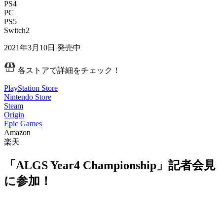
PS4
PC
PS5
Switch2
2021年3月10日
発売中
各ストアで詳細をチェック！
PlayStation Store
Nintendo Store
Steam
Origin
Epic Games
Amazon
楽天
「ALGS Year4 Championship」記者会見
に参加！