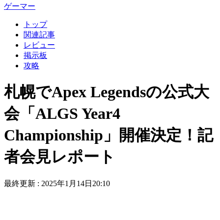
ゲーマー
トップ
関連記事
レビュー
掲示板
攻略
札幌でApex Legendsの公式大
会「ALGS Year4
Championship」開催決定！記
者会見レポート
最終更新 :
2025年1月14日20:10