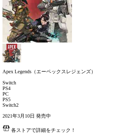
Apex Legends（エーペックスレジェンズ）
Switch
PS4
PC
PS5
Switch2
2021年3月10日
発売中
各ストアで詳細をチェック！