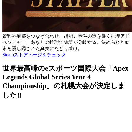
資料や痕跡をつなぎ合わせ、超能力事件の謎を暴く推理アド
ベンチャー。あなたの推理で物語が分岐する。決められた結
末を覆し隠された真実にたどり着け。
Steamストアページをチェック
世界最高峰のeスポーツ国際大会「Apex
Legends Global Series Year 4
Championship」の札幌大会が決定しま
した!!