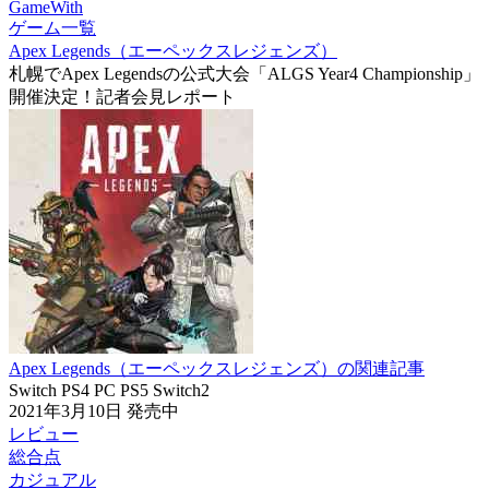
GameWith
ゲーム一覧
Apex Legends（エーペックスレジェンズ）
札幌でApex Legendsの公式大会「ALGS Year4 Championship」
開催決定！記者会見レポート
Apex Legends（エーペックスレジェンズ）の関連記事
Switch
PS4
PC
PS5
Switch2
2021年3月10日
発売中
レビュー
総合点
カジュアル