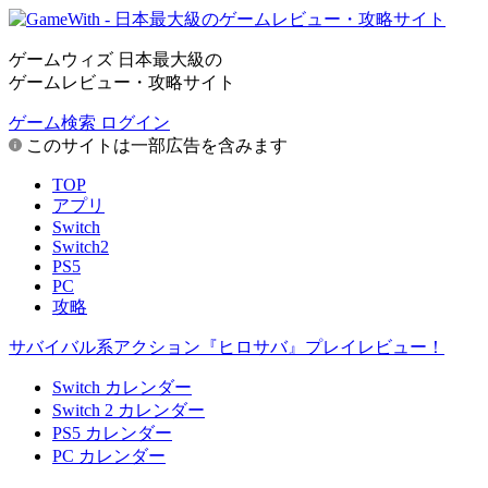
ゲームウィズ 日本最大級の
ゲームレビュー・攻略サイト
ゲーム検索
ログイン
このサイトは一部広告を含みます
TOP
アプリ
Switch
Switch2
PS5
PC
攻略
サバイバル系アクション『ヒロサバ』プレイレビュー！
Switch カレンダー
Switch 2 カレンダー
PS5 カレンダー
PC カレンダー