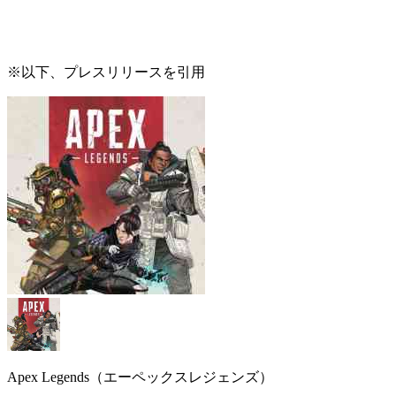
※以下、プレスリリースを引用
Apex Legends（エーペックスレジェンズ）