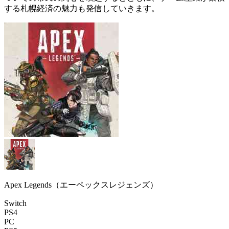
する札幌経済の魅力も発信していきます。
Apex Legends（エーペックスレジェンズ）
Switch
PS4
PC