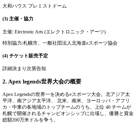
大和ハウス プレミストドーム
(3) 主催・協力
主催: Electronic Arts (エレクトロニック・アーツ)
特別協力:札幌市、一般社団法人北海道eスポーツ協会
(4) チケット販売予定
詳細決まり次第告知
2. Apex legends世界大会の概要
Apex Legendsの世界一を決めるeスポーツ大会。北アジア太
平洋、南アジア太平洋、 北米、南米、ヨーロッパ・アフリ
カ・中東の各地域のトップチームのうち、上位 40 チームが
札幌で開催されるチャンピオンシップに出場し、優勝と賞金
総額200万米ドルを争う。