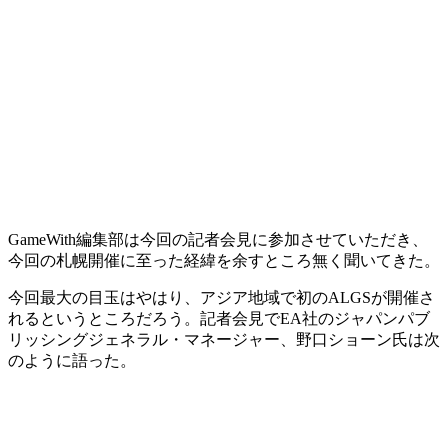
GameWith編集部は今回の記者会見に参加させていただき、
今回の札幌開催に至った経緯を余すところ無く聞いてきた。
今回最大の目玉はやはり、
アジア地域で初のALGSが開催さ
れる
というところだろう。記者会見でEA社のジャパンパブ
リッシングジェネラル・マネージャー、野口ショーン氏は次
のように語った。