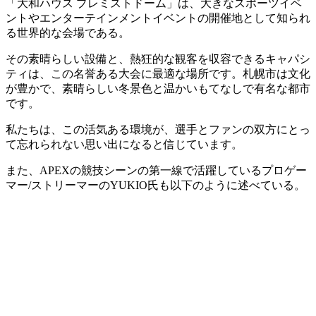
「大和ハウス プレミストドーム」は、大きなスポーツイベ
ントやエンターテインメントイベントの開催地として知られ
る世界的な会場である。
その素晴らしい設備と、熱狂的な観客を収容できるキャパシ
ティは、この名誉ある大会に最適な場所です。札幌市は文化
が豊かで、素晴らしい冬景色と温かいもてなしで有名な都市
です。
私たちは、この活気ある環境が、選手とファンの双方にとっ
て忘れられない思い出になると信じています。
また、APEXの競技シーンの第一線で活躍しているプロゲー
マー/ストリーマーのYUKIO氏も以下のように述べている。