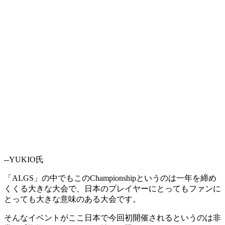
--YUKIO氏
「ALGS」の中でもこのChampionshipというのは一年を締め
くくる大きな大会で、日本のプレイヤーにとってもファンに
とっても大きな意味のある大会です。
そんなイベントがここ日本で今回初開催されるというのは非