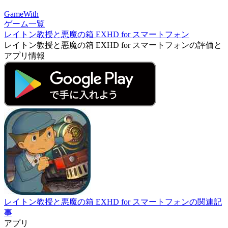
GameWith
ゲーム一覧
レイトン教授と悪魔の箱 EXHD for スマートフォン
レイトン教授と悪魔の箱 EXHD for スマートフォンの評価と
アプリ情報
レイトン教授と悪魔の箱 EXHD for スマートフォンの関連記
事
アプリ