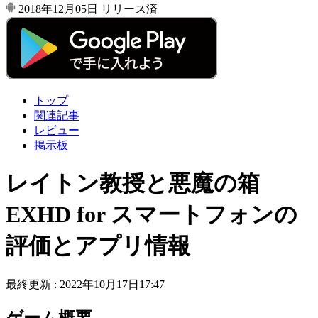
2018年12月05日
リリース済
トップ
関連記事
レビュー
掲示板
レイトン教授と悪魔の箱
EXHD for スマートフォンの
評価とアプリ情報
最終更新 :
2022年10月17日17:47
ゲーム概要