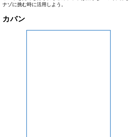
ナゾに挑む時に活用しよう。
カバン