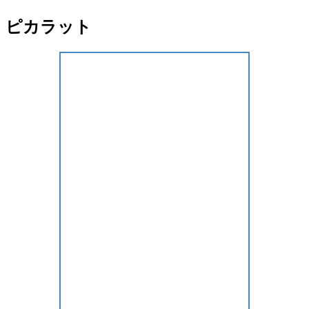
ピカラット