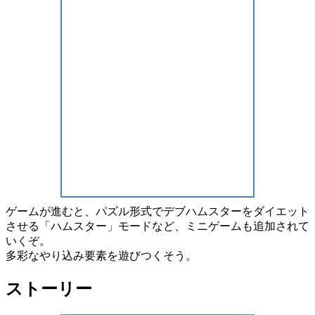
ゲームが進むと、パズル形式で
デブハムスターをダイエット
させる
「ハムスター」モード
など、ミニゲームも追加されて
いくぞ。
多彩な
やり込み要素
を遊びつくそう。
ストーリー