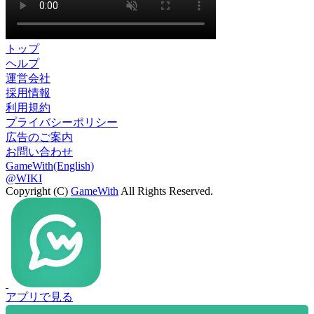
トップ
ヘルプ
運営会社
採用情報
利用規約
プライバシーポリシー
広告のご案内
お問い合わせ
GameWith(English)
@WIKI
Copyright (C)
GameWith
All Rights Reserved.
アプリで見る