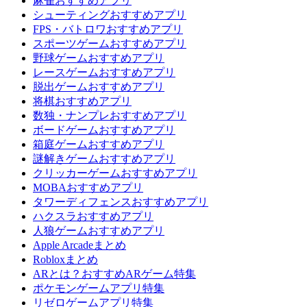
麻雀おすすめアプリ
シューティングおすすめアプリ
FPS・バトロワおすすめアプリ
スポーツゲームおすすめアプリ
野球ゲームおすすめアプリ
レースゲームおすすめアプリ
脱出ゲームおすすめアプリ
将棋おすすめアプリ
数独・ナンプレおすすめアプリ
ボードゲームおすすめアプリ
箱庭ゲームおすすめアプリ
謎解きゲームおすすめアプリ
クリッカーゲームおすすめアプリ
MOBAおすすめアプリ
タワーディフェンスおすすめアプリ
ハクスラおすすめアプリ
人狼ゲームおすすめアプリ
Apple Arcadeまとめ
Robloxまとめ
ARとは？おすすめARゲーム特集
ポケモンゲームアプリ特集
リゼロゲームアプリ特集