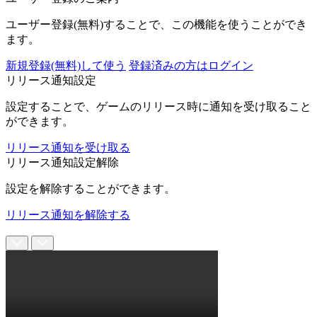
ユーザー登録(無料)することで、この機能を使うことができ
ます。
新規登録(無料)して使う
登録済みの方はログイン
リリース通知設定
設定することで、ゲームのリリース時に通知を受け取ること
ができます。
リリース通知を受け取る
リリース通知設定解除
設定を解除することができます。
リリース通知を解除する