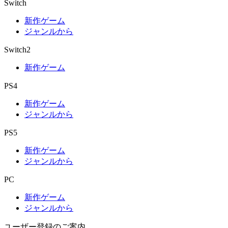
Switch
新作ゲーム
ジャンルから
Switch2
新作ゲーム
PS4
新作ゲーム
ジャンルから
PS5
新作ゲーム
ジャンルから
PC
新作ゲーム
ジャンルから
ユーザー登録のご案内