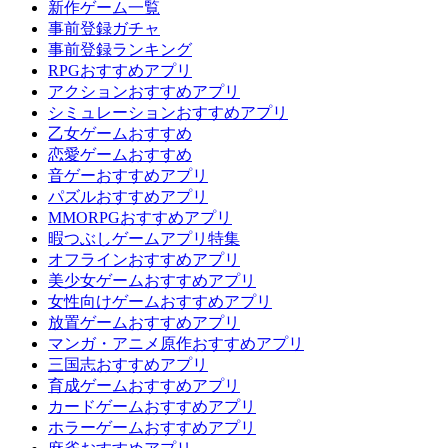
新作ゲーム一覧
事前登録ガチャ
事前登録ランキング
RPGおすすめアプリ
アクションおすすめアプリ
シミュレーションおすすめアプリ
乙女ゲームおすすめ
恋愛ゲームおすすめ
音ゲーおすすめアプリ
パズルおすすめアプリ
MMORPGおすすめアプリ
暇つぶしゲームアプリ特集
オフラインおすすめアプリ
美少女ゲームおすすめアプリ
女性向けゲームおすすめアプリ
放置ゲームおすすめアプリ
マンガ・アニメ原作おすすめアプリ
三国志おすすめアプリ
育成ゲームおすすめアプリ
カードゲームおすすめアプリ
ホラーゲームおすすめアプリ