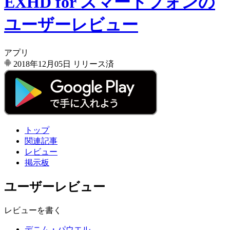
EXHD for スマートフォンの
ユーザーレビュー
アプリ
2018年12月05日
リリース済
トップ
関連記事
レビュー
掲示板
ユーザーレビュー
レビューを書く
デニム・パウエル