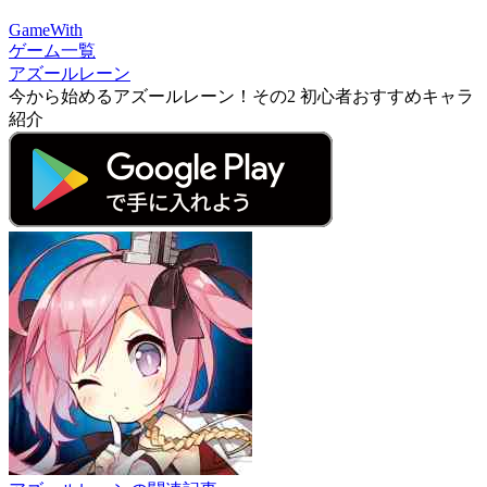
GameWith
ゲーム一覧
アズールレーン
今から始めるアズールレーン！その2 初心者おすすめキャラ
紹介