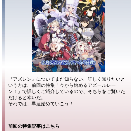
『アズレン』について
まだ知らない
、
詳しく知りたい
と
いう方は、前回の特集
「今から始めるアズールレー
ン！」
で詳しくご紹介しているので、そちらをご覧いた
だけると幸いだ。
それでは、早速始めていこう！
前回の特集記事はこちら