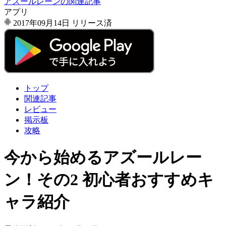
アズールレーンの関連記事
アプリ
2017年09月14日
リリース済
トップ
関連記事
レビュー
掲示板
攻略
今から始めるアズールレー
ン！その2 初心者おすすめキ
ャラ紹介