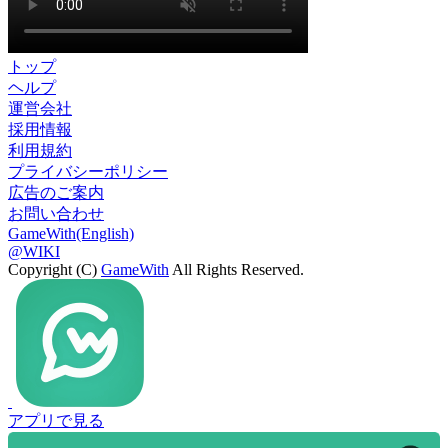
トップ
ヘルプ
運営会社
採用情報
利用規約
プライバシーポリシー
広告のご案内
お問い合わせ
GameWith(English)
@WIKI
Copyright (C)
GameWith
All Rights Reserved.
アプリで見る