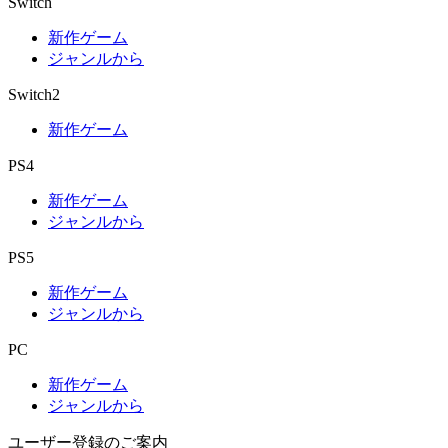
Switch
新作ゲーム
ジャンルから
Switch2
新作ゲーム
PS4
新作ゲーム
ジャンルから
PS5
新作ゲーム
ジャンルから
PC
新作ゲーム
ジャンルから
ユーザー登録のご案内