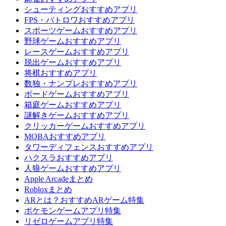
シューティングおすすめアプリ
FPS・バトロワおすすめアプリ
スポーツゲームおすすめアプリ
野球ゲームおすすめアプリ
レースゲームおすすめアプリ
脱出ゲームおすすめアプリ
将棋おすすめアプリ
数独・ナンプレおすすめアプリ
ボードゲームおすすめアプリ
箱庭ゲームおすすめアプリ
謎解きゲームおすすめアプリ
クリッカーゲームおすすめアプリ
MOBAおすすめアプリ
タワーディフェンスおすすめアプリ
ハクスラおすすめアプリ
人狼ゲームおすすめアプリ
Apple Arcadeまとめ
Robloxまとめ
ARとは？おすすめARゲーム特集
ポケモンゲームアプリ特集
リゼロゲームアプリ特集