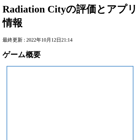
Radiation Cityの評価とアプリ
情報
最終更新 :
2022年10月12日21:14
ゲーム概要