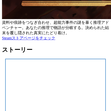
資料や痕跡をつなぎ合わせ、超能力事件の謎を暴く推理アド
ベンチャー。あなたの推理で物語が分岐する。決められた結
末を覆し隠された真実にたどり着け。
Steamストアページをチェック
ストーリー