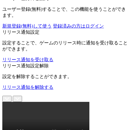
ユーザー登録(無料)することで、この機能を使うことができ
ます。
新規登録(無料)して使う
登録済みの方はログイン
リリース通知設定
設定することで、ゲームのリリース時に通知を受け取ること
ができます。
リリース通知を受け取る
リリース通知設定解除
設定を解除することができます。
リリース通知を解除する