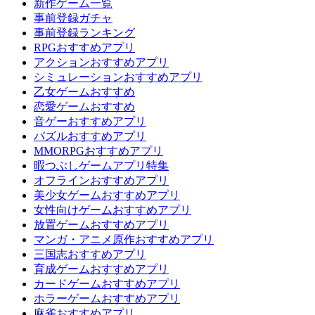
新作ゲーム一覧
事前登録ガチャ
事前登録ランキング
RPGおすすめアプリ
アクションおすすめアプリ
シミュレーションおすすめアプリ
乙女ゲームおすすめ
恋愛ゲームおすすめ
音ゲーおすすめアプリ
パズルおすすめアプリ
MMORPGおすすめアプリ
暇つぶしゲームアプリ特集
オフラインおすすめアプリ
美少女ゲームおすすめアプリ
女性向けゲームおすすめアプリ
放置ゲームおすすめアプリ
マンガ・アニメ原作おすすめアプリ
三国志おすすめアプリ
育成ゲームおすすめアプリ
カードゲームおすすめアプリ
ホラーゲームおすすめアプリ
麻雀おすすめアプリ