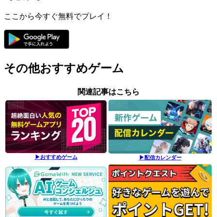
ここから今すぐ無料でプレイ！
その他おすすめゲーム
関連記事はこちら
▶おすすめゲーム
▶配信カレンダー