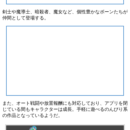
剣士や魔導士、暗殺者、魔女など、
個性豊かなボーンたち
が
仲間として登場する。
また、オート戦闘や放置報酬にも対応しており、アプリを閉
じている間もキャラクターは成長。
手軽に遊べるのんびり系
の作品
となっているようだ。