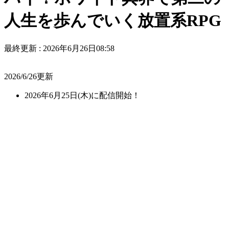
人生を歩んでいく放置系RPG
最終更新 :
2026年6月26日08:58
2026/6/26更新
2026年6月25日(木)に配信開始！