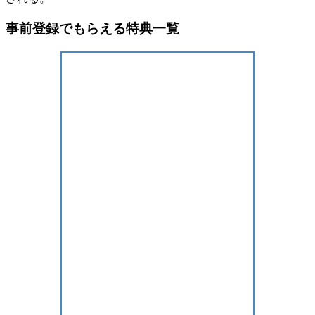
事前登録でもらえる特典一覧