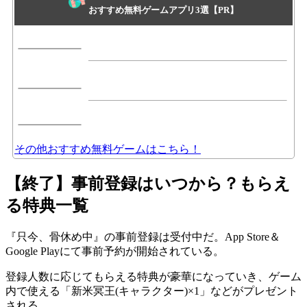
おすすめ無料ゲームアプリ3選【PR】
その他おすすめ無料ゲームはこちら！
【終了】事前登録はいつから？もらえ
る特典一覧
『只今、骨休め中』の
事前登録は受付中
だ。App Store＆
Google Playにて事前予約が開始されている。
登録人数に応じてもらえる特典が豪華になっていき、ゲーム
内で使える「新米冥王(キャラクター)×1」などがプレゼント
される。