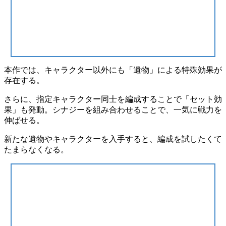
本作では、キャラクター以外にも「
遺物
」による特殊効果が
存在する。
さらに、指定キャラクター同士を編成することで「
セット効
果
」も発動。シナジーを組み合わせることで、一気に戦力を
伸ばせる。
新たな遺物やキャラクターを入手すると、編成を試したくて
たまらなくなる。