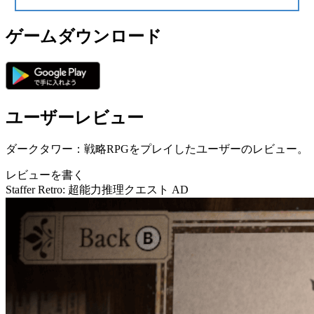
ゲームダウンロード
ユーザーレビュー
ダークタワー：戦略RPGをプレイしたユーザーのレビュー。
レビューを書く
Staffer Retro: 超能力推理クエスト
AD