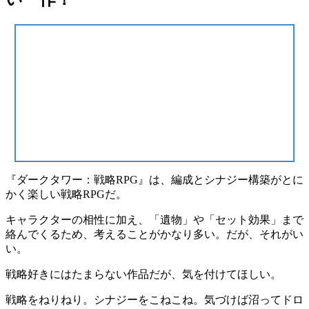
『ダークタワー：戦略RPG』は、
編成とシナジー構築
がとに
かく楽しい戦略RPGだ。
キャラクターの相性
に加え、「遺物」や「セット効果」まで
絡んでくるため、
考えることがかなり多い
。だが、それがい
い。
戦略好きにはたまらない作品だが、気を付けてほしい。
戦略をねりねり。シナジーをこねこね。気づけば沼ってドロ