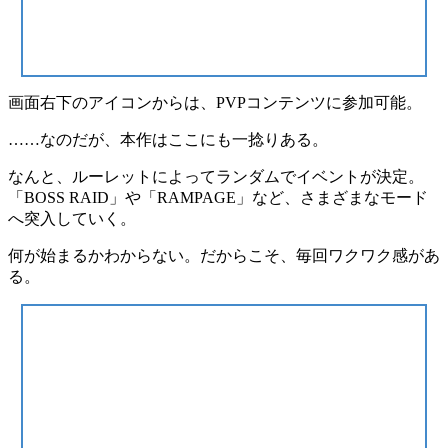
画面右下のアイコンからは、
PVP
コンテンツに参加可能。
……なのだが、本作はここにも一捻りある。
なんと、
ルーレットによってランダムでイベントが決定
。
「
BOSS RAID
」や「
RAMPAGE
」など、さまざまなモード
へ突入していく。
何が始まるかわからない。だからこそ、毎回ワクワク感があ
る。