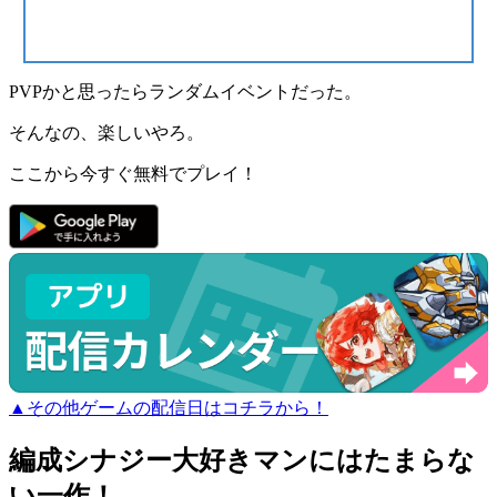
PVPかと思ったらランダムイベントだった。
そんなの、楽しいやろ。
ここから今すぐ無料でプレイ！
▲その他ゲームの配信日はコチラから！
編成シナジー大好きマンにはたまらな
い一作！