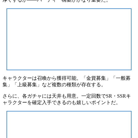
キャラクターは召喚から獲得可能。「金貨募集」「一般募
集」「上級募集」など複数の種類が存在する。
さらに、
各ガチャには天井も用意
。一定回数でSR・SSRキ
ャラクターを確定入手できるのも嬉しいポイントだ。