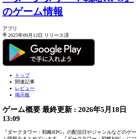
のゲーム情報
アプリ
2025年09月12日
リリース済
トップ
関連記事
レビュー
掲示板
ゲーム概要
最終更新 :
2026年5月18日
13:09
『ダークタワー：戦略RPG』の配信日やジャンルなどのゲー
ム情報をまとめています。『ダークタワー：戦略RPG』につ