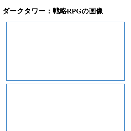
ダークタワー：戦略RPGの画像