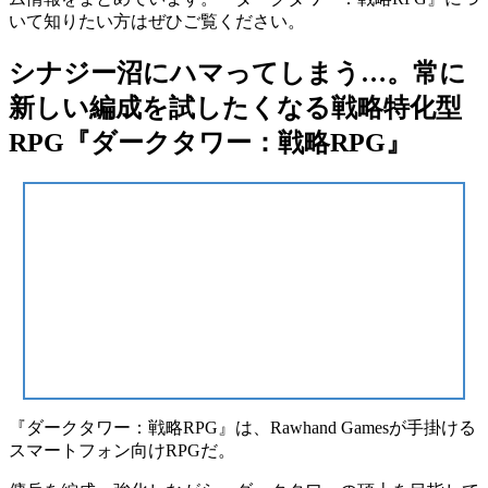
いて知りたい方はぜひご覧ください。
シナジー沼にハマってしまう…。常に
新しい編成を試したくなる戦略特化型
RPG『ダークタワー：戦略RPG』
『
ダークタワー：戦略RPG
』は、Rawhand Gamesが手掛ける
スマートフォン向け
RPG
だ。