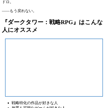
ドロ。
――もう戻れない。
『ダークタワー：戦略RPG』はこんな
人にオススメ
戦略特化の作品が好きな人
放置も可能なゲームが好きな人