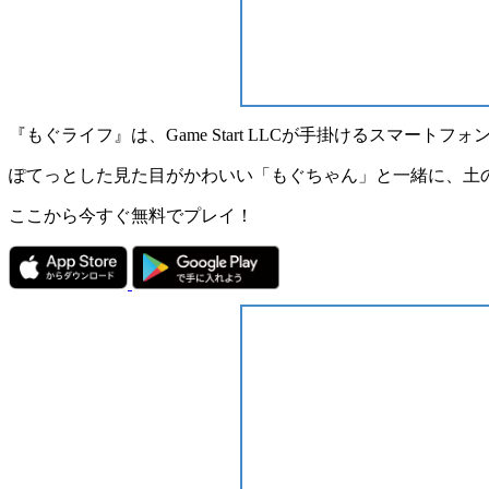
『
もぐライフ
』は、Game Start LLCが手掛けるスマートフォ
ぽてっとした見た目がかわいい「もぐちゃん」と一緒に、土
ここから今すぐ無料でプレイ！