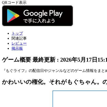
QRコード表示
トップ
関連記事
レビュー
掲示板
ゲーム概要
最終更新 :
2026年5月17日15:
『もぐライフ』の配信日やジャンルなどのゲーム情報をまと
かわいいの権化。それがもぐちゃん。