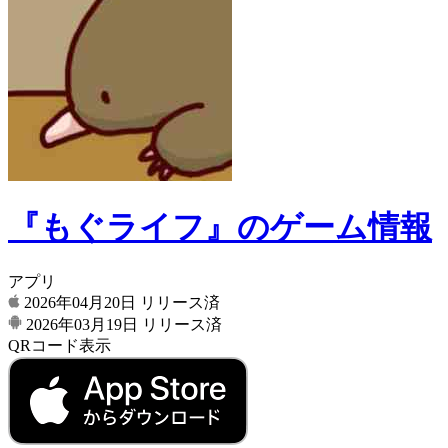
『もぐライフ』のゲーム情報
アプリ
2026年04月20日
リリース済
2026年03月19日
リリース済
QRコード表示