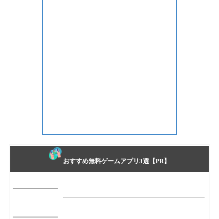
おすすめ無料ゲームアプリ3選【PR】