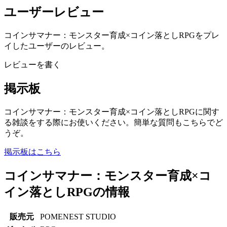
ユーザーレビュー
コインサマナー：モンスター育成×コイン落としRPGをプレ
イしたユーザーのレビュー。
レビューを書く
掲示板
コインサマナー：モンスター育成×コイン落としRPGに関す
る雑談をする際にお使いください。簡単な質問もこちらでど
うぞ。
掲示板はこちら
コインサマナー：モンスター育成×コ
イン落としRPGの情報
販売元
POMENEST STUDIO