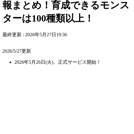
報まとめ！育成できるモンス
ターは100種類以上！
最終更新 :
2026年5月27日19:36
2026/5/27更新
2026年5月26日(火)、正式サービス開始！