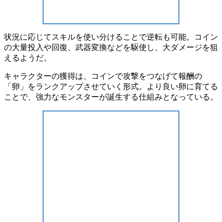
状況に応じてスキルを使い分け
ることで逆転も可能。コイン
の大量投入や回復、武器変換などを駆使し、大ダメージを狙
えるようだ。
キャラクターの獲得は、コインで攻撃をつなげて報酬の
「卵」をランクアップ
させていく形式。より良い卵に育てる
ことで、強力なモンスターが誕生する仕組みとなっている。