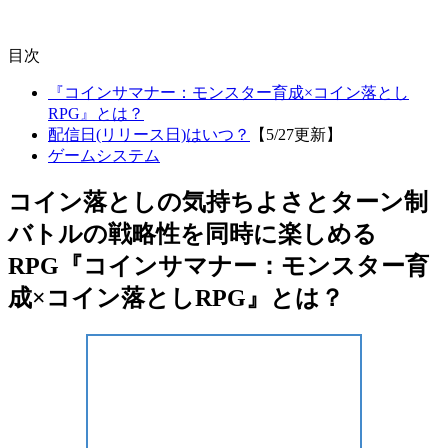
目次
『コインサマナー：モンスター育成×コイン落とし
RPG』とは？
配信日(リリース日)はいつ？
【5/27更新】
ゲームシステム
コイン落としの気持ちよさとターン制
バトルの戦略性を同時に楽しめる
RPG『コインサマナー：モンスター育
成×コイン落としRPG』とは？