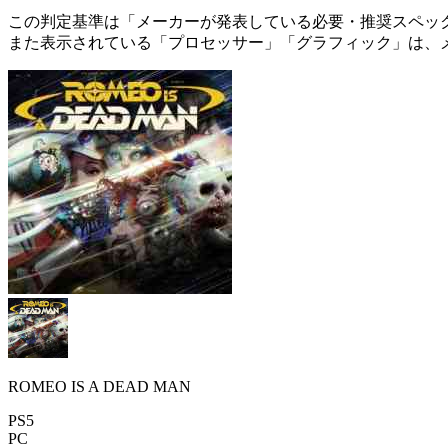
この判定基準は「メーカーが発表している必要・推奨スペック
また表示されている「プロセッサー」「グラフィック」は、
ROMEO IS A DEAD MAN
PS5
PC