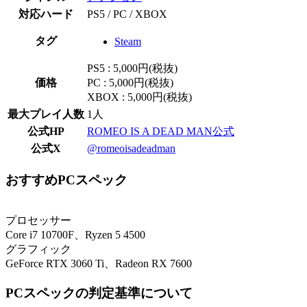
対応ハード
PS5 / PC / XBOX
タグ
Steam
PS5 : 5,000円(税抜)
価格
PC : 5,000円(税抜)
XBOX : 5,000円(税抜)
最大プレイ人数
1人
公式HP
ROMEO IS A DEAD MAN公式
公式X
@romeoisadeadman
おすすめPCスペック
プロセッサー
Core i7 10700F、Ryzen 5 4500
グラフィック
GeForce RTX 3060 Ti、Radeon RX 7600
PCスペックの判定基準について