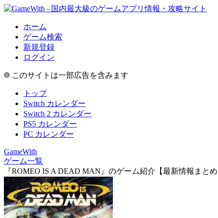
ホーム
ゲーム検索
新規登録
ログイン
このサイトは一部広告を含みます
トップ
Switch カレンダー
Switch 2 カレンダー
PS5 カレンダー
PC カレンダー
GameWith
ゲーム一覧
『ROMEO IS A DEAD MAN』のゲーム紹介【最新情報まと