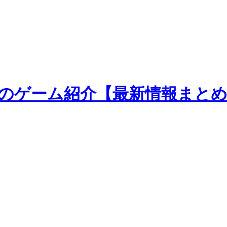
MAN』のゲーム紹介【最新情報まと