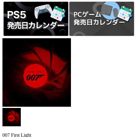
007 First Light