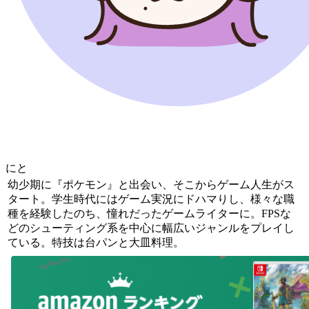
にと
幼少期に『ポケモン』と出会い、そこからゲーム人生がス
タート。学生時代にはゲーム実況にドハマりし、様々な職
種を経験したのち、憧れだったゲームライターに。FPSな
どのシューティング系を中心に幅広いジャンルをプレイし
ている。特技は台パンと大皿料理。