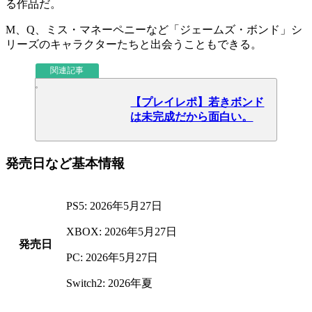
る作品だ。
M、Q、ミス・マネーペニーなど
「ジェームズ・ボンド」シ
リーズのキャラクターたち
と出会うこともできる。
関連記事
【プレイレポ】若きボンド
は未完成だから面白い。
発売日など基本情報
PS5: 2026年5月27日
XBOX: 2026年5月27日
発売日
PC: 2026年5月27日
Switch2: 2026年夏