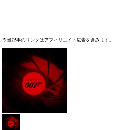
※当記事のリンクはアフィリエイト広告を含みます。