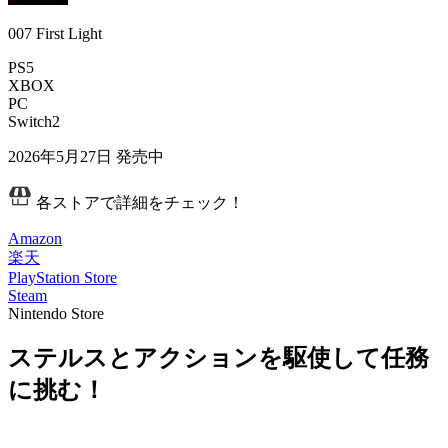
007 First Light
PS5
XBOX
PC
Switch2
2026年5月27日
発売中
各ストアで詳細をチェック！
Amazon
楽天
PlayStation Store
Steam
Nintendo Store
ステルスとアクションを駆使して任務
に挑む！