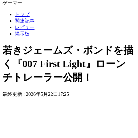
ゲーマー
トップ
関連記事
レビュー
掲示板
若きジェームズ・ボンドを描
く『007 First Light』ローン
チトレーラー公開！
最終更新 :
2026年5月22日17:25