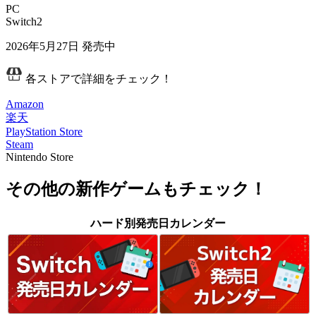
PC
Switch2
2026年5月27日
発売中
各ストアで詳細をチェック！
Amazon
楽天
PlayStation Store
Steam
Nintendo Store
その他の新作ゲームもチェック！
ハード別発売日カレンダー