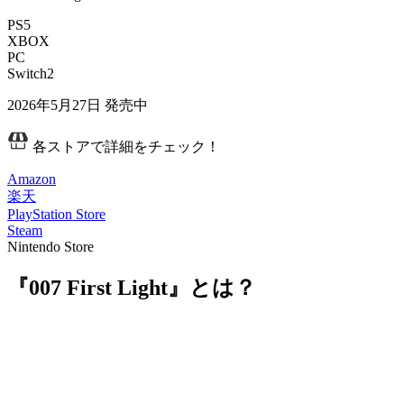
PS5
XBOX
PC
Switch2
2026年5月27日
発売中
各ストアで詳細をチェック！
Amazon
楽天
PlayStation Store
Steam
Nintendo Store
『007 First Light』とは？