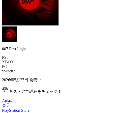
007 First Light
PS5
XBOX
PC
Switch2
2026年5月27日
発売中
各ストアで詳細をチェック！
Amazon
楽天
PlayStation Store