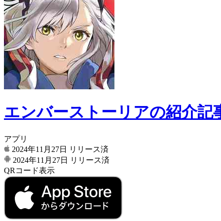
エンバーストーリアの紹介記
アプリ
2024年11月27日
リリース済
2024年11月27日
リリース済
QRコード表示