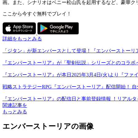
画。また、シナリオはベニー松山氏を起用するなど、
豪華ク
ここから今すぐ無料でプレイ！
詳細をもっとみる
「ジタン」が新エンバースとして登場！『エンバーストーリア』
『エンバーストーリア』が「聖剣伝説」シリーズとのコラボ
『エンバーストーリア』が本日2025年3月4日(火)より『
戦略ストラテジーRPG『エンバーストーリア』配信開始！ 
『エンバーストーリア』の配信日と事前登録情報 ！リアルタ
関連記事を
もっとみる
エンバーストーリアの画像