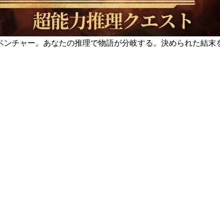
ベンチャー。あなたの推理で物語が分岐する。決められた結末