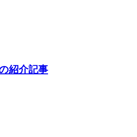
主の道の紹介記事