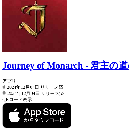
Journey of Monarch - 君
アプリ
2024年12月04日
リリース済
2024年12月04日
リリース済
QRコード表示