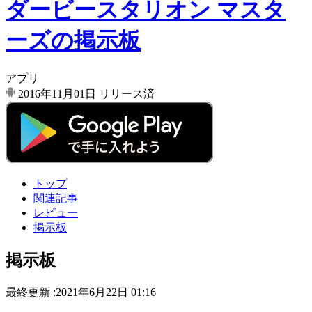
ダービースタリオン マスタ
ーズの掲示板
アプリ
2016年11月01日
リリース済
トップ
関連記事
レビュー
掲示板
掲示板
最終更新 :2021年6月22日 01:16