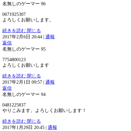
名無しのゲーマー
96
0671925307
よろしくお願いします。
続きを読む
閉じる
2017年2月6日 20:44
|
通報
返信
名無しのゲーマー
95
7754800123
よろしくお願いします
続きを読む
閉じる
2017年2月1日 09:57
|
通報
返信
名無しのゲーマー
94
0481225837
やりこみます。よろしくお願いします！
続きを読む
閉じる
2017年1月29日 20:45
|
通報