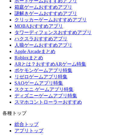
ボードゲームおすすめアプリ
箱庭ゲームおすすめアプリ
謎解きゲームおすすめアプリ
クリッカーゲームおすすめアプリ
MOBAおすすめアプリ
タワーディフェンスおすすめアプリ
ハクスラおすすめアプリ
人狼ゲームおすすめアプリ
Apple Arcadeまとめ
Robloxまとめ
ARとは？おすすめARゲーム特集
ポケモンゲームアプリ特集
リゼロゲームアプリ特集
SAOゲームアプリ特集
スクエニ ゲームアプリ特集
ディズニーゲームアプリ特集
スマホコントローラーおすすめ
各種トップ
総合トップ
アプリトップ