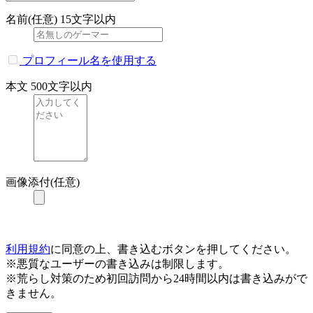
名前(任意)
15文字以内
プロフィール名を使用する
本文
500文字以内
画像添付(任意)
利用規約
に同意の上、書き込むボタンを押してください。
※悪質なユーザーの書き込みは制限します。
※荒らし対策のため初回訪問から24時間以内は書き込みがで
きません。