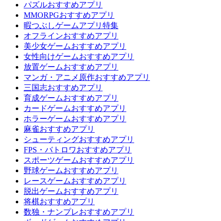
パズルおすすめアプリ
MMORPGおすすめアプリ
暇つぶしゲームアプリ特集
オフラインおすすめアプリ
美少女ゲームおすすめアプリ
女性向けゲームおすすめアプリ
放置ゲームおすすめアプリ
マンガ・アニメ原作おすすめアプリ
三国志おすすめアプリ
育成ゲームおすすめアプリ
カードゲームおすすめアプリ
ホラーゲームおすすめアプリ
麻雀おすすめアプリ
シューティングおすすめアプリ
FPS・バトロワおすすめアプリ
スポーツゲームおすすめアプリ
野球ゲームおすすめアプリ
レースゲームおすすめアプリ
脱出ゲームおすすめアプリ
将棋おすすめアプリ
数独・ナンプレおすすめアプリ