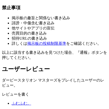
禁止事項
掲示板の趣旨と関係ない書き込み
誹謗・中傷含む書き込み
他サイトやアプリの宣伝
売買目的の書き込み
招待URLの書き込み
詳しくは
掲示板の投稿制限基準
をご確認ください。
以上に該当する書き込みを見つけた場合、
『通報』ボタンを
押してください。
ユーザーレビュー
ダービースタリオン マスターズをプレイしたユーザーのレ
ビュー。
レビューを書く
ふむふむ。