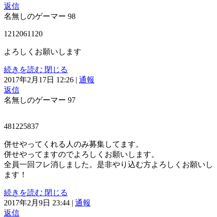
返信
名無しのゲーマー
98
1212061120
よろしくお願いします
続きを読む
閉じる
2017年2月17日 12:26
|
通報
返信
名無しのゲーマー
97
481225837
併せやってくれる人のみ募集してます。
併せやってますのでよろしくお願いします。
全員一回フレ消しました。是非やり込む方よろしくお願いし
ます！
続きを読む
閉じる
2017年2月9日 23:44
|
通報
返信