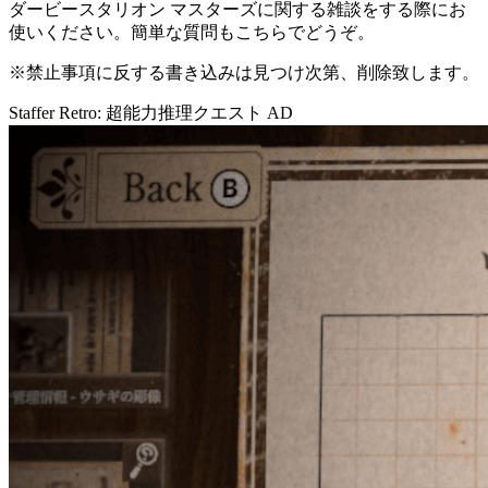
ダービースタリオン マスターズに関する雑談をする際にお
使いください。簡単な質問もこちらでどうぞ。
※禁止事項に反する書き込みは見つけ次第、削除致します。
Staffer Retro: 超能力推理クエスト
AD