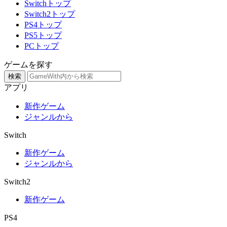
Switchトップ
Switch2トップ
PS4トップ
PS5トップ
PCトップ
ゲームを探す
検索
アプリ
新作ゲーム
ジャンルから
Switch
新作ゲーム
ジャンルから
Switch2
新作ゲーム
PS4