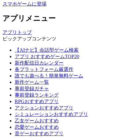
スマホゲームに登場
アプリメニュー
アプリトップ
ピックアップコンテンツ
【AIナビ】会話型ゲーム検索
アプリ おすすめゲームTOP20
新作配信日カレンダー
各プラットフォーム厳選作
誰でも遊べる！簡単無料ゲーム
新作ゲーム一覧
事前登録ガチャ
事前登録ランキング
RPGおすすめアプリ
アクションおすすめアプリ
シミュレーションおすすめアプリ
乙女ゲームおすすめ
恋愛ゲームおすすめ
音ゲーおすすめアプリ