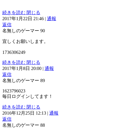
続きを読む
閉じる
2017年1月22日 21:46
|
通報
返信
名無しのゲーマー
90
宜しくお願いします。
1736306249
続きを読む
閉じる
2017年1月8日 20:00
|
通報
返信
名無しのゲーマー
89
1623796023
毎日ログインしてます！
続きを読む
閉じる
2016年12月25日 12:13
|
通報
返信
名無しのゲーマー
88