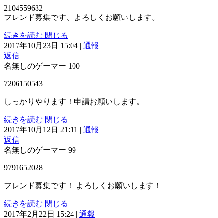
2104559682
フレンド募集です、よろしくお願いします。
続きを読む
閉じる
2017年10月23日 15:04
|
通報
返信
名無しのゲーマー
100
7206150543
しっかりやります！申請お願いします。
続きを読む
閉じる
2017年10月12日 21:11
|
通報
返信
名無しのゲーマー
99
9791652028
フレンド募集です！ よろしくお願いします！
続きを読む
閉じる
2017年2月22日 15:24
|
通報