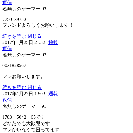
返信
名無しのゲーマー
93
7750189752
フレンドよろしくお願いします！
続きを読む
閉じる
2017年1月25日 21:32
|
通報
返信
名無しのゲーマー
92
0031828567
フレお願いします。
続きを読む
閉じる
2017年1月23日 13:03
|
通報
返信
名無しのゲーマー
91
1783 5042 65です
どなたでも大歓迎です
フレがいなくて困ってます。