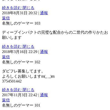
続きを読む
閉じる
2018年8月31日 20:32
|
通報
返信
名無しのゲーマー
103
ディープインパクトの完璧な配合からの二世代の作りかたお
願いします
続きを読む
閉じる
2018年3月16日 22:29
|
通報
返信
名無しのゲーマー
102
ダビフレ募集してます。
よろしくお願いしますm(_ _)m
3754501442
続きを読む
閉じる
2017年11月3日 22:42
|
通報
返信
名無しのゲーマー
101